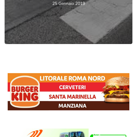
25 Gennaio 2019