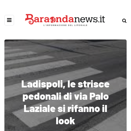
Ladispoli, le strisce
pedonali di via Palo
Laziale si rifanno il
look