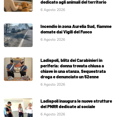
dedicato agli animali del territorio
6 Agosto 2026
Incendio in zona Aurelia Sud, fiamme
domate dai Vigili del Fuoco
6 Agosto 2026
Ladispoli, blitz dei Carabinieri in
periferia: donna trovata chiusa a
chiave in una stanza. Sequestrata
droga e denunciato un 52enne
6 Agosto 2026
Ladispoli inaugura le nuove strutture
del PNRR dedicate al sociale
6 Agosto 2026