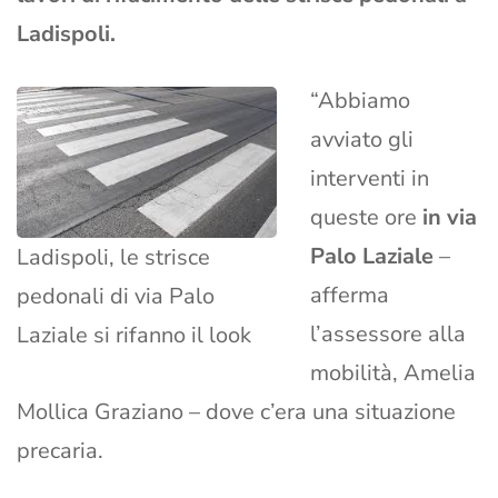
Ladispoli.
“Abbiamo
avviato gli
interventi in
queste ore
in via
Palo Laziale
–
Ladispoli, le strisce
afferma
pedonali di via Palo
l’assessore alla
Laziale si rifanno il look
mobilità, Amelia
Mollica Graziano – dove c’era una situazione
precaria.