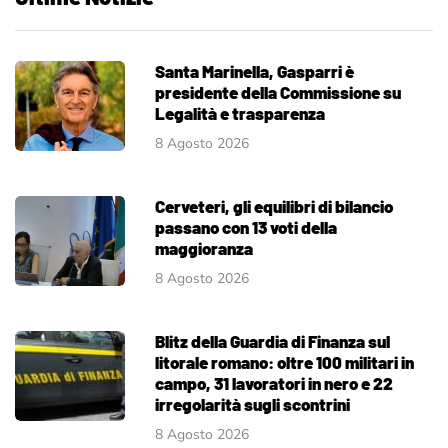
Santa Marinella, Gasparri è
presidente della Commissione su
Legalità e trasparenza
8 Agosto 2026
Cerveteri, gli equilibri di bilancio
passano con 13 voti della
maggioranza
8 Agosto 2026
Blitz della Guardia di Finanza sul
litorale romano: oltre 100 militari in
campo, 31 lavoratori in nero e 22
irregolarità sugli scontrini
8 Agosto 2026