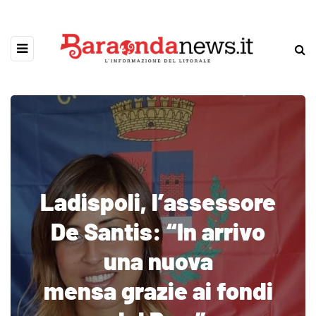
Ladispoli, l’assessore
De Santis: “In arrivo
una nuova
mensa grazie ai fondi