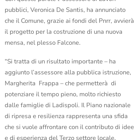
pubblici, Veronica De Santis, ha annunciato
che il Comune, grazie ai fondi del Pnrr, avvierà
il progetto per la costruzione di una nuova
mensa, nel plesso Falcone.
“Si tratta di un risultato importante – ha
aggiunto l’assessore alla pubblica istruzione,
Margherita Frappa – che permetterà di
potenziare il tempo pieno, molto richiesto
dalle famiglie di Ladispoli. Il Piano nazionale
di ripresa e resilienza rappresenta una sfida
che si vuole affrontare con il contributo di idee
e di esperienza del Terzo settore locale.