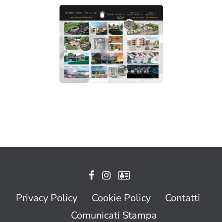
Privacy Policy
Cookie Policy
Contatti
Comunicati Stampa