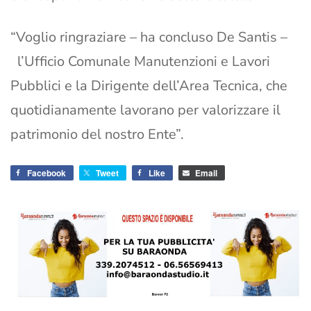
“Voglio ringraziare – ha concluso De Santis –
l’Ufficio Comunale Manutenzioni e Lavori
Pubblici e la Dirigente dell’Area Tecnica, che
quotidianamente lavorano per valorizzare il
patrimonio del nostro Ente”.
Facebook
Tweet
Like
Email