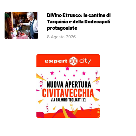
DiVino Etrusco: le cantine di
Tarquinia e della Dodecapoli
protagoniste
8 Agosto 2026