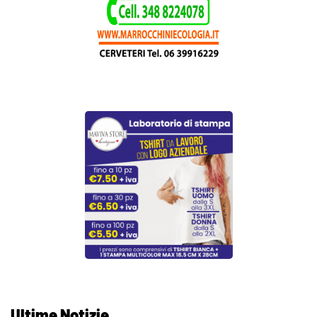
Ultime Notizie