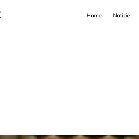
Home
Notizie