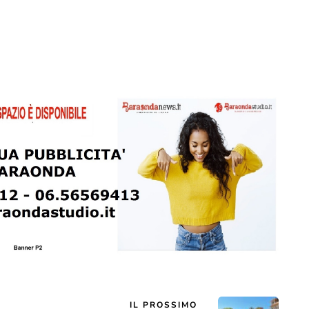
IL PROSSIMO