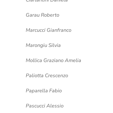
Garau Roberto
Marcucci Gianfranco
Marongiu Silvia
Mollica Graziano Amelia
Paliotta Crescenzo
Paparella Fabio
Pascucci Alessio