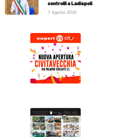
controlli a Ladispoli
7 Agosto 2026