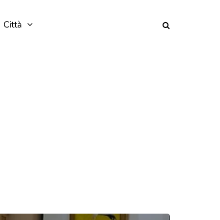
Città