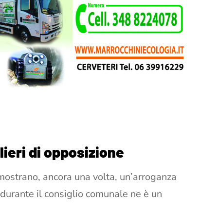
lieri di opposizione
mostrano, ancora una volta, un’arroganza
 durante il consiglio comunale ne è un