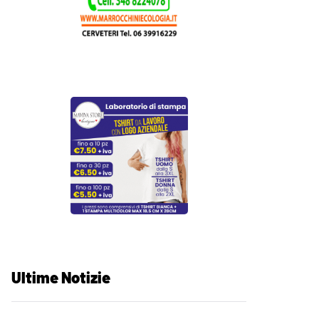
Ultime Notizie