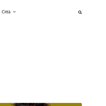
Città