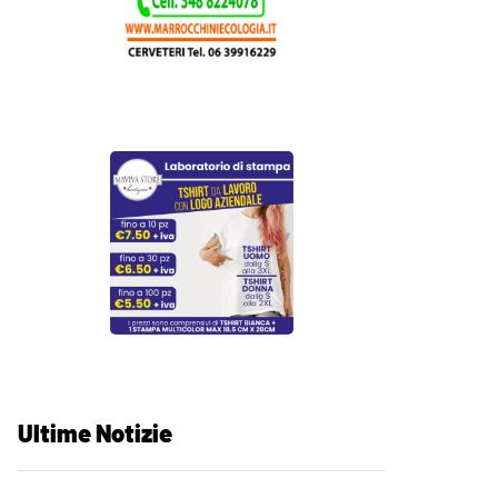
Ultime Notizie