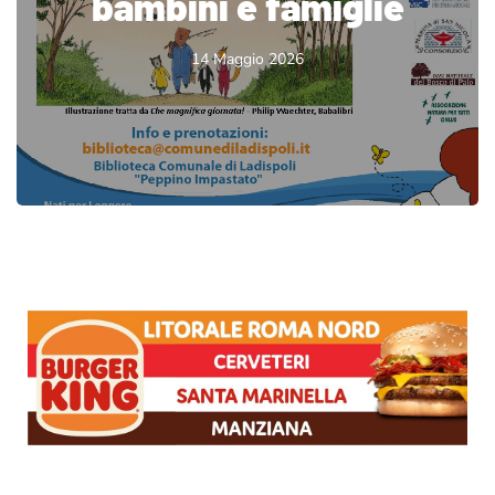
bambini e famiglie
14 Maggio 2026