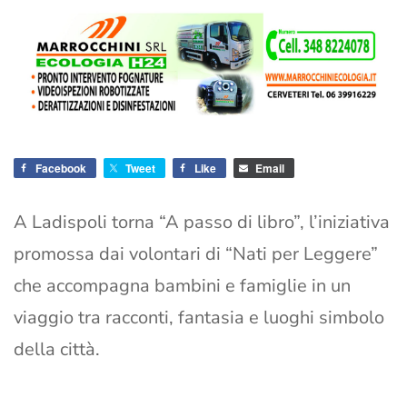
Facebook
Tweet
Like
Email
A Ladispoli torna “A passo di libro”, l’iniziativa
promossa dai volontari di “Nati per Leggere”
che accompagna bambini e famiglie in un
viaggio tra racconti, fantasia e luoghi simbolo
della città.