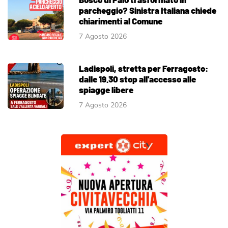
parcheggio? Sinistra Italiana chiede
chiarimenti al Comune
7 Agosto 2026
Ladispoli, stretta per Ferragosto:
dalle 19.30 stop all'accesso alle
spiagge libere
7 Agosto 2026