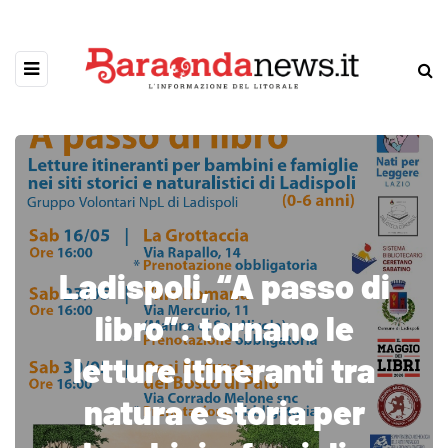
Ladispoli, “A passo di
libro”: tornano le
letture itineranti tra
natura e storia per