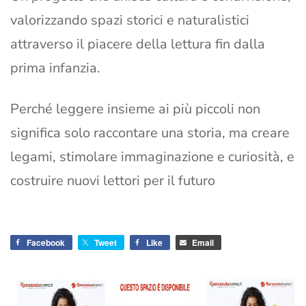
valorizzando spazi storici e naturalistici
attraverso il piacere della lettura fin dalla
prima infanzia.
Perché leggere insieme ai più piccoli non
significa solo raccontare una storia, ma creare
legami, stimolare immaginazione e curiosità, e
costruire nuovi lettori per il futuro
Facebook
Tweet
Like
Email