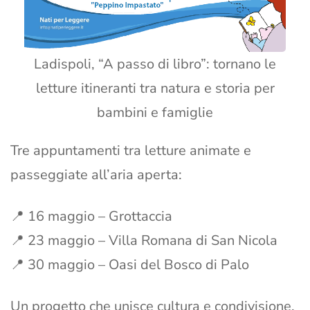
Ladispoli, “A passo di libro”: tornano le
letture itineranti tra natura e storia per
bambini e famiglie
Tre appuntamenti tra letture animate e
passeggiate all’aria aperta:
📍 16 maggio – Grottaccia
📍 23 maggio – Villa Romana di San Nicola
📍 30 maggio – Oasi del Bosco di Palo
Un progetto che unisce cultura e condivisione,