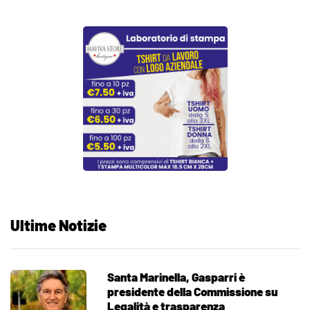
Ultime Notizie
Santa Marinella, Gasparri è
presidente della Commissione su
Legalità e trasparenza