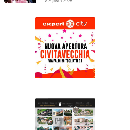
8 Agosto 2026