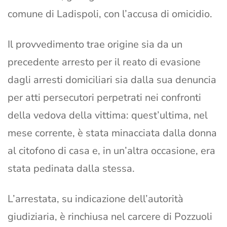
comune di Ladispoli, con l’accusa di omicidio.
Il provvedimento trae origine sia da un
precedente arresto per il reato di evasione
dagli arresti domiciliari sia dalla sua denuncia
per atti persecutori perpetrati nei confronti
della vedova della vittima: quest’ultima, nel
mese corrente, è stata minacciata dalla donna
al citofono di casa e, in un’altra occasione, era
stata pedinata dalla stessa.
L’arrestata, su indicazione dell’autorità
giudiziaria, è rinchiusa nel carcere di Pozzuoli