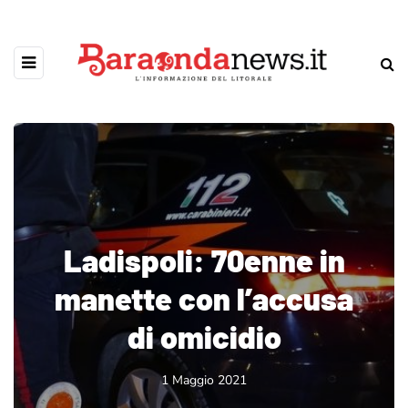
Ladispoli: 70enne in
manette con l’accusa
di omicidio
1 Maggio 2021