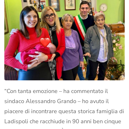
“Con tanta emozione – ha commentato il
sindaco Alessandro Grando – ho avuto il
piacere di incontrare questa storica famiglia di
Ladispoli che racchiude in 90 anni ben cinque