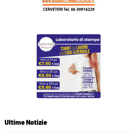
Ultime Notizie