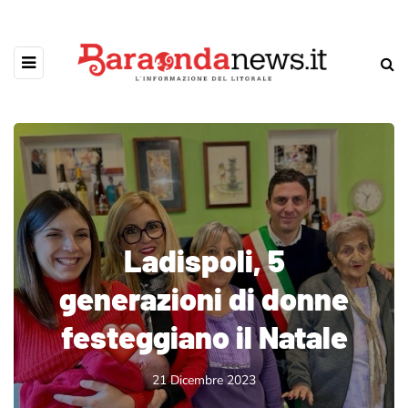
Ladispoli, 5
generazioni di donne
festeggiano il Natale
21 Dicembre 2023