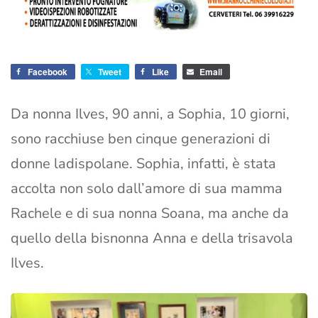
Facebook
Tweet
Like
Email
Da nonna Ilves, 90 anni, a Sophia, 10 giorni,
sono racchiuse ben cinque generazioni di
donne ladispolane. Sophia, infatti, è stata
accolta non solo dall’amore di sua mamma
Rachele e di sua nonna Soana, ma anche da
quello della bisnonna Anna e della trisavola
Ilves.