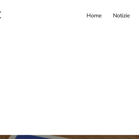
Home
Notizie