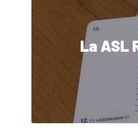
La ASL 