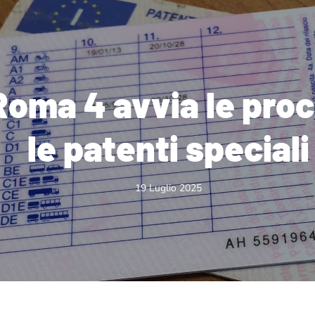
Roma 4 avvia le pro
le patenti speciali
19 Luglio 2025