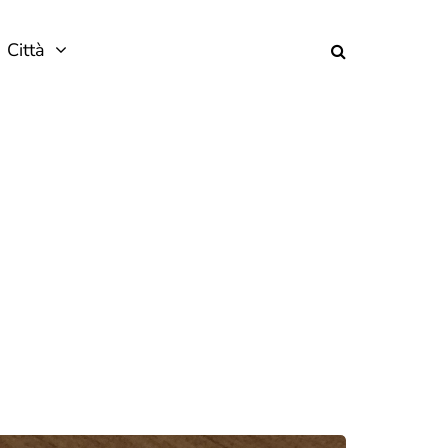
Città