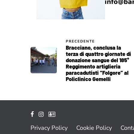
PRECEDENTE
Bracciano, conclusa la
terza di quattro giornate di
donazione sangue del 185°
Reggimento artiglieria
paracadutisti “Folgore” al
Policlinico Gemelli
Privacy Policy
Cookie Policy
Conta