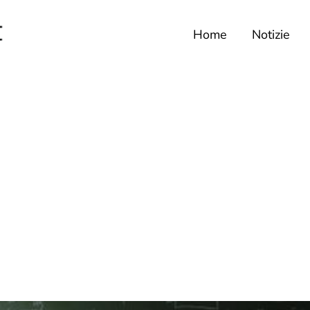
Home
Notizie