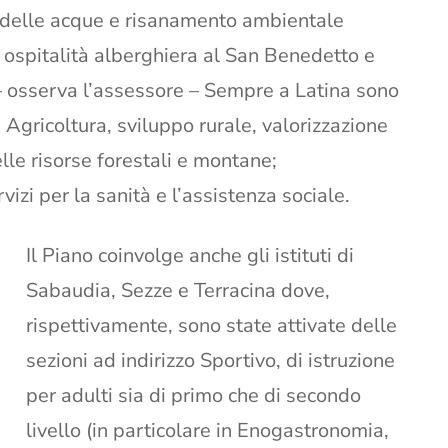
ne delle acque e risanamento ambientale
 ospitalità alberghiera al San Benedetto e
– osserva l’assessore – Sempre a Latina sono
ti: Agricoltura, sviluppo rurale, valorizzazione
elle risorse forestali e montane;
izi per la sanità e l’assistenza sociale.
Il Piano coinvolge anche gli istituti di
Sabaudia, Sezze e Terracina dove,
rispettivamente, sono state attivate delle
sezioni ad indirizzo Sportivo, di istruzione
per adulti sia di primo che di secondo
livello (in particolare in Enogastronomia,