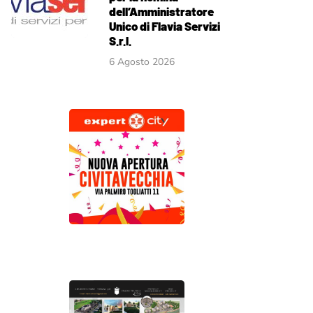
dell’Amministratore
Unico di Flavia Servizi
S.r.l.
6 Agosto 2026