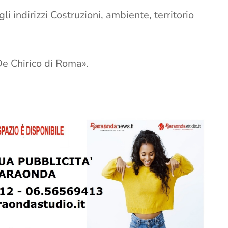
gli indirizzi Costruzioni, ambiente, territorio
l De Chirico di Roma».