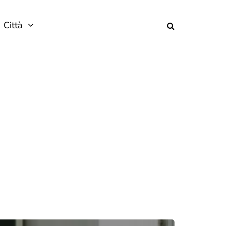
Città