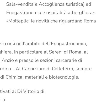
Sala-vendita e Accoglienza turistica) ed
Enogastronomia e ospitalità alberghiera».
«Molteplici le novità che riguardano Roma
ersi corsi nell’ambito dell’Enogastronomia,
hiera, in particolare al Sereni di Roma, al
i Anzio e presso le sezioni carcerarie di
rdino – Al Cannizzaro di Colleferro, sempre
 di Chimica, materiali e biotecnologie.
ivati al Di Vittorio di
hia.