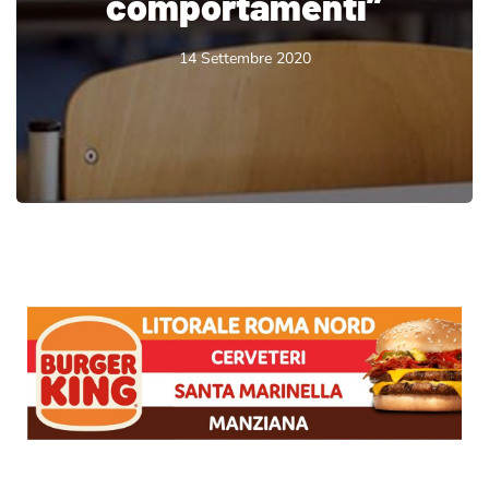
comportamenti”
14 Settembre 2020