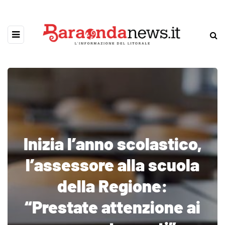
Inizia l’anno scolastico,
l’assessore alla scuola
della Regione:
“Prestate attenzione ai