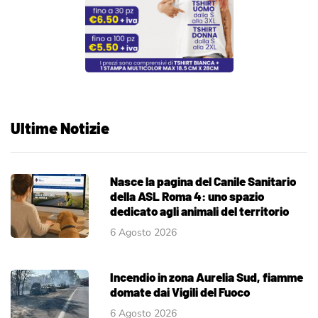
Ultime Notizie
Nasce la pagina del Canile Sanitario
della ASL Roma 4: uno spazio
dedicato agli animali del territorio
6 Agosto 2026
Incendio in zona Aurelia Sud, fiamme
domate dai Vigili del Fuoco
6 Agosto 2026