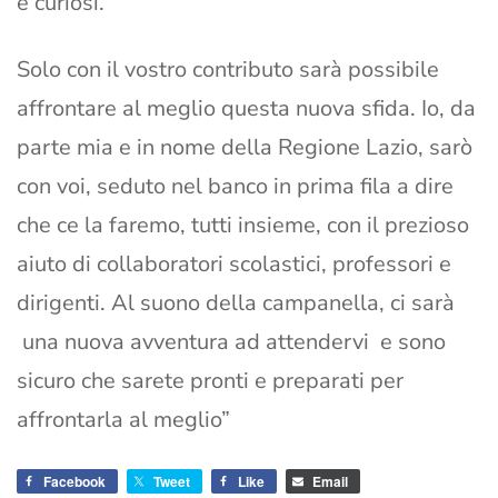
e curiosi.
Solo con il vostro contributo sarà possibile
affrontare al meglio questa nuova sfida. Io, da
parte mia e in nome della Regione Lazio, sarò
con voi, seduto nel banco in prima fila a dire
che ce la faremo, tutti insieme, con il prezioso
aiuto di collaboratori scolastici, professori e
dirigenti. Al suono della campanella, ci sarà
una nuova avventura ad attendervi e sono
sicuro che sarete pronti e preparati per
affrontarla al meglio”
Facebook
Tweet
Like
Email