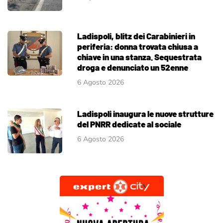
Ladispoli, blitz dei Carabinieri in
periferia: donna trovata chiusa a
chiave in una stanza. Sequestrata
droga e denunciato un 52enne
6 Agosto 2026
Ladispoli inaugura le nuove strutture
del PNRR dedicate al sociale
6 Agosto 2026