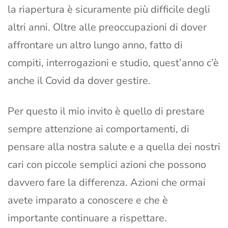
la riapertura è sicuramente più difficile degli
altri anni. Oltre alle preoccupazioni di dover
affrontare un altro lungo anno, fatto di
compiti, interrogazioni e studio, quest’anno c’è
anche il Covid da dover gestire.
Per questo il mio invito è quello di prestare
sempre attenzione ai comportamenti, di
pensare alla nostra salute e a quella dei nostri
cari con piccole semplici azioni che possono
davvero fare la differenza. Azioni che ormai
avete imparato a conoscere e che è
importante continuare a rispettare.