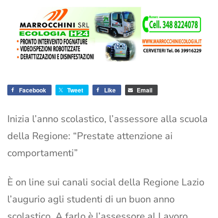
Facebook
Tweet
Like
Email
Inizia l’anno scolastico, l’assessore alla scuola
della Regione: “Prestate attenzione ai
comportamenti”
È on line sui canali social della Regione Lazio
l’augurio agli studenti di un buon anno
scolastico. A farlo è l’assessore al Lavoro,