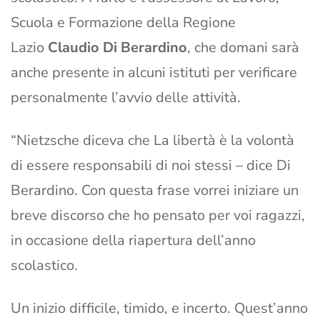
Scuola e Formazione della Regione
Lazio
Claudio Di Berardino
, che domani sarà
anche presente in alcuni istituti per verificare
personalmente l’avvio delle attività.
“Nietzsche diceva che La libertà è la volontà
di essere responsabili di noi stessi – dice Di
Berardino. Con questa frase vorrei iniziare un
breve discorso che ho pensato per voi ragazzi,
in occasione della riapertura dell’anno
scolastico.
Un inizio difficile, timido, e incerto. Quest’anno