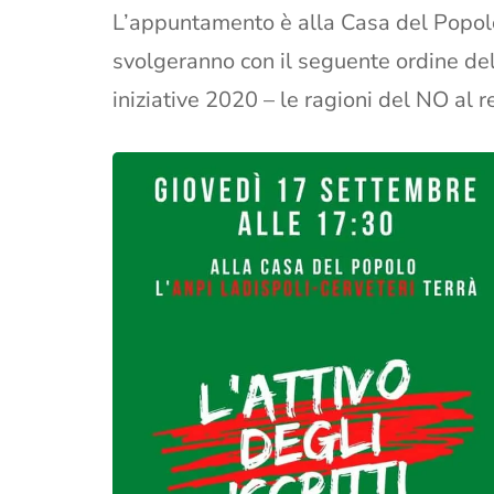
L’appuntamento è alla Casa del Popolo d
svolgeranno con il seguente ordine del
iniziative 2020 – le ragioni del NO al 