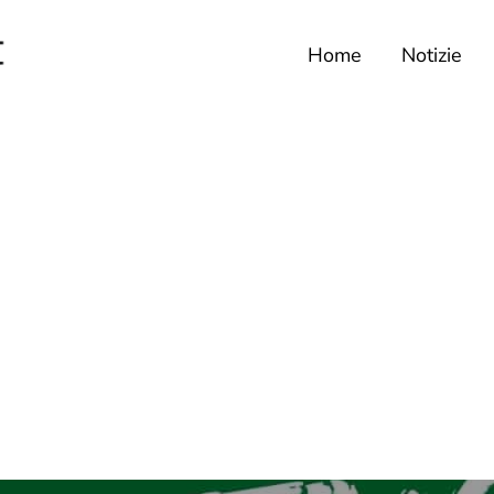
Home
Notizie