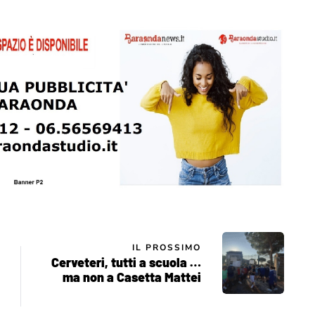
IL PROSSIMO
Cerveteri, tutti a scuola …
ma non a Casetta Mattei