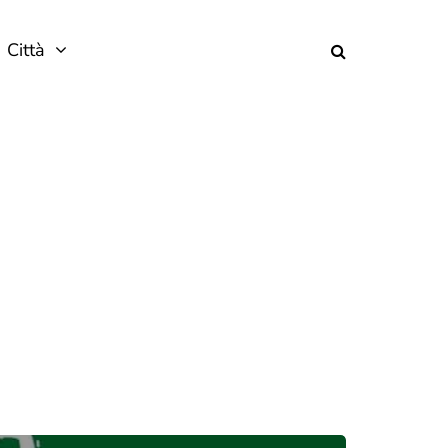
Città