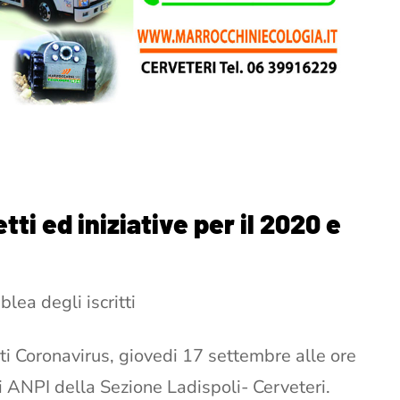
tti ed iniziative per il 2020 e
lea degli iscritti
ti Coronavirus, giovedi 17 settembre alle ore
ti ANPI della Sezione Ladispoli- Cerveteri.