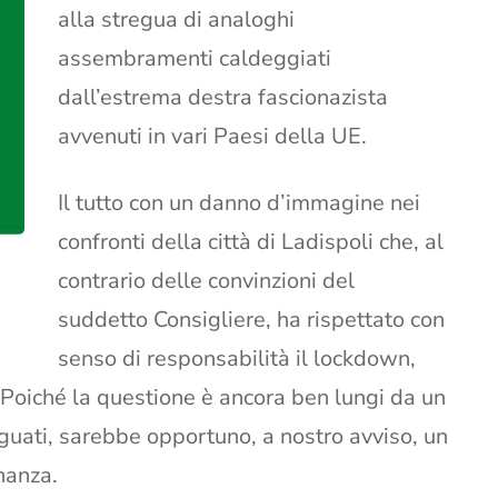
alla stregua di analoghi
assembramenti caldeggiati
dall’estrema destra fascionazista
avvenuti in vari Paesi della UE.
Il tutto con un danno d’immagine nei
confronti della città di Ladispoli che, al
contrario delle convinzioni del
suddetto Consigliere, ha rispettato con
senso di responsabilità il lockdown,
 Poiché la questione è ancora ben lungi da un
guati, sarebbe opportuno, a nostro avviso, un
nanza.