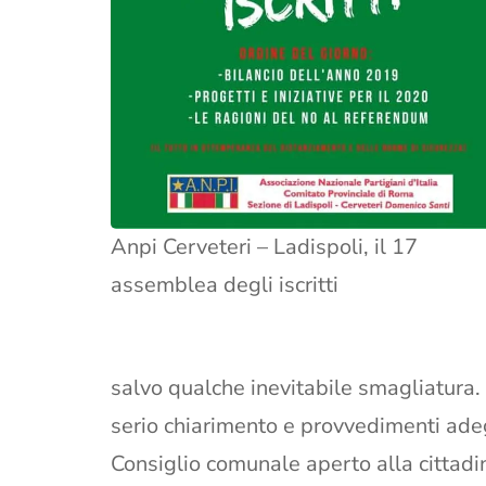
Anpi Cerveteri – Ladispoli, il 17
assemblea degli iscritti
salvo qualche inevitabile smagliatura.
serio chiarimento e provvedimenti ade
Consiglio comunale aperto alla cittadi