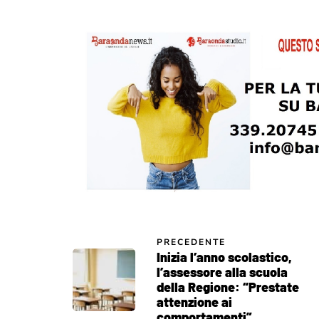
PRECEDENTE
Inizia l’anno scolastico,
l’assessore alla scuola
della Regione: “Prestate
attenzione ai
comportamenti”