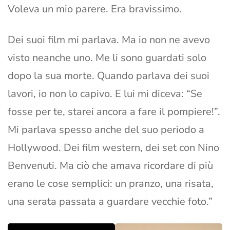
Voleva un mio parere. Era bravissimo.
Dei suoi film mi parlava. Ma io non ne avevo
visto neanche uno. Me li sono guardati solo
dopo la sua morte. Quando parlava dei suoi
lavori, io non lo capivo. E lui mi diceva: “Se
fosse per te, starei ancora a fare il pompiere!”.
Mi parlava spesso anche del suo periodo a
Hollywood. Dei film western, dei set con Nino
Benvenuti. Ma ciò che amava ricordare di più
erano le cose semplici: un pranzo, una risata,
una serata passata a guardare vecchie foto.”