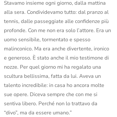
Stavamo insieme ogni giorno, dalla mattina
alla sera. Condividevamo tutto: dal pranzo al
tennis, dalle passeggiate alle confidenze più
profonde. Con me non era solo l’attore. Era un
uomo sensibile, tormentato e spesso
malinconico. Ma era anche divertente, ironico
e generoso. È stato anche il mio testimone di
nozze. Per quel giorno mi ha regalato una
scultura bellissima, fatta da lui. Aveva un
talento incredibile: in casa ho ancora molte
sue opere. Diceva sempre che con me si
sentiva libero. Perché non lo trattavo da
“divo”, ma da essere umano.”