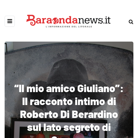
“Il mio amico Giuliano”:
Il racconto intimo di
Roberto Di Berardino
sul lato segreto di