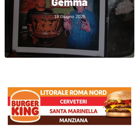
Gemma
18 Giugno 2025