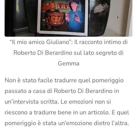
“Il mio amico Giuliano”: Il racconto intimo di
Roberto Di Berardino sul lato segreto di
Gemma
Non è stato facile tradurre quel pomeriggio
passato a casa di Roberto Di Berardino in
un’intervista scritta. Le emozioni non si
riescono a tradurre bene in un articolo. E quel
pomeriggio è stata un’emozione dietro l’altra.