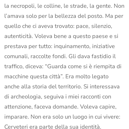
la necropoli, le colline, le strade, la gente. Non
l’amava solo per la bellezza del posto. Ma per
quello che ci aveva trovato: pace, silenzio,
autenticità. Voleva bene a questo paese e si
prestava per tutto: inquinamento, iniziative
comunali, raccolte fondi. Gli dava fastidio il
traffico, diceva: “Guarda come si è riempita di
macchine questa città”. Era molto legato
anche alla storia del territorio. Si interessava
di archeologia, seguiva i miei racconti con
attenzione, faceva domande. Voleva capire,
imparare. Non era solo un luogo in cui vivere:
Cerveteri era parte della sua identità.