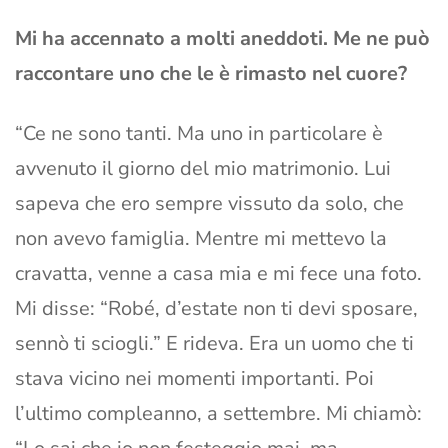
Mi ha accennato a molti aneddoti. Me ne può
raccontare uno che le è rimasto nel cuore?
“Ce ne sono tanti. Ma uno in particolare è
avvenuto il giorno del mio matrimonio. Lui
sapeva che ero sempre vissuto da solo, che
non avevo famiglia. Mentre mi mettevo la
cravatta, venne a casa mia e mi fece una foto.
Mi disse: “Robé, d’estate non ti devi sposare,
sennò ti sciogli.” E rideva. Era un uomo che ti
stava vicino nei momenti importanti. Poi
l’ultimo compleanno, a settembre. Mi chiamò: