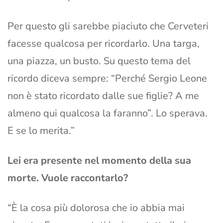
Per questo gli sarebbe piaciuto che Cerveteri
facesse qualcosa per ricordarlo. Una targa,
una piazza, un busto. Su questo tema del
ricordo diceva sempre: “Perché Sergio Leone
non è stato ricordato dalle sue figlie? A me
almeno qui qualcosa la faranno”. Lo sperava.
E se lo merita.”
Lei era presente nel momento della sua
morte. Vuole raccontarlo?
“È la cosa più dolorosa che io abbia mai