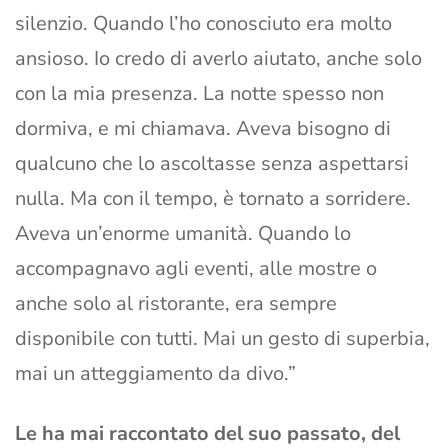
silenzio. Quando l’ho conosciuto era molto
ansioso. Io credo di averlo aiutato, anche solo
con la mia presenza. La notte spesso non
dormiva, e mi chiamava. Aveva bisogno di
qualcuno che lo ascoltasse senza aspettarsi
nulla. Ma con il tempo, è tornato a sorridere.
Aveva un’enorme umanità. Quando lo
accompagnavo agli eventi, alle mostre o
anche solo al ristorante, era sempre
disponibile con tutti. Mai un gesto di superbia,
mai un atteggiamento da divo.”
Le ha mai raccontato del suo passato, del