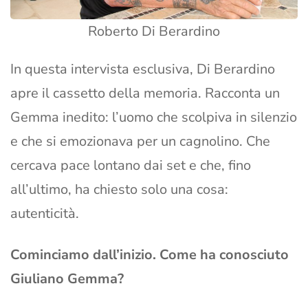
Roberto Di Berardino
In questa intervista esclusiva, Di Berardino
apre il cassetto della memoria. Racconta un
Gemma inedito: l’uomo che scolpiva in silenzio
e che si emozionava per un cagnolino. Che
cercava pace lontano dai set e che, fino
all’ultimo, ha chiesto solo una cosa:
autenticità.
Cominciamo dall’inizio. Come ha conosciuto
Giuliano Gemma?