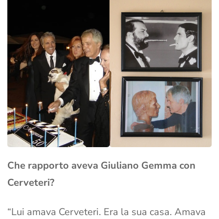
Che rapporto aveva Giuliano Gemma con
Cerveteri?
“Lui amava Cerveteri. Era la sua casa. Amava