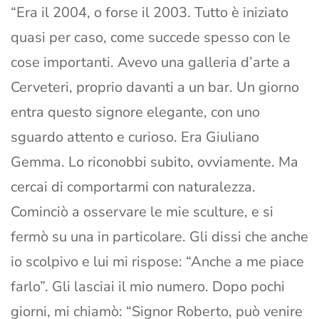
“Era il 2004, o forse il 2003. Tutto è iniziato
quasi per caso, come succede spesso con le
cose importanti. Avevo una galleria d’arte a
Cerveteri, proprio davanti a un bar. Un giorno
entra questo signore elegante, con uno
sguardo attento e curioso. Era Giuliano
Gemma. Lo riconobbi subito, ovviamente. Ma
cercai di comportarmi con naturalezza.
Cominciò a osservare le mie sculture, e si
fermò su una in particolare. Gli dissi che anche
io scolpivo e lui mi rispose: “Anche a me piace
farlo”. Gli lasciai il mio numero. Dopo pochi
giorni, mi chiamò: “Signor Roberto, può venire