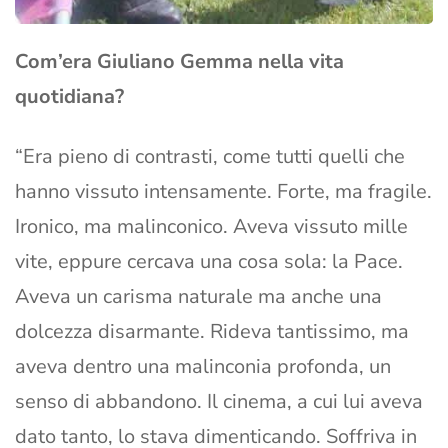
Com’era Giuliano Gemma nella vita
quotidiana?
“Era pieno di contrasti, come tutti quelli che
hanno vissuto intensamente. Forte, ma fragile.
Ironico, ma malinconico. Aveva vissuto mille
vite, eppure cercava una cosa sola: la Pace.
Aveva un carisma naturale ma anche una
dolcezza disarmante. Rideva tantissimo, ma
aveva dentro una malinconia profonda, un
senso di abbandono. Il cinema, a cui lui aveva
dato tanto, lo stava dimenticando. Soffriva in