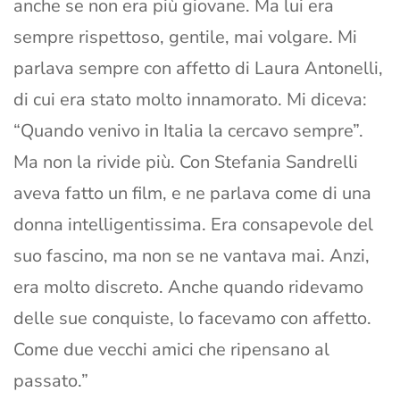
anche se non era più giovane. Ma lui era
sempre rispettoso, gentile, mai volgare. Mi
parlava sempre con affetto di Laura Antonelli,
di cui era stato molto innamorato. Mi diceva:
“Quando venivo in Italia la cercavo sempre”.
Ma non la rivide più. Con Stefania Sandrelli
aveva fatto un film, e ne parlava come di una
donna intelligentissima. Era consapevole del
suo fascino, ma non se ne vantava mai. Anzi,
era molto discreto. Anche quando ridevamo
delle sue conquiste, lo facevamo con affetto.
Come due vecchi amici che ripensano al
passato.”