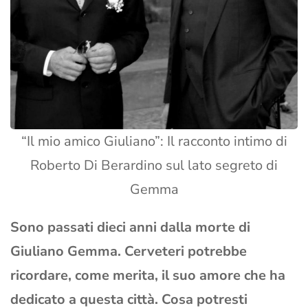
“Il mio amico Giuliano”: Il racconto intimo di
Roberto Di Berardino sul lato segreto di
Gemma
Sono passati dieci anni dalla morte di
Giuliano Gemma. Cerveteri potrebbe
ricordare, come merita, il suo amore che ha
dedicato a questa città. Cosa potresti