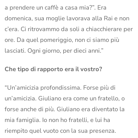
a prendere un caffè a casa mia?”. Era
domenica, sua moglie lavorava alla Rai e non
c’era. Ci ritrovammo da soli a chiacchierare per
ore. Da quel pomeriggio, non ci siamo più
lasciati. Ogni giorno, per dieci anni.”
Che tipo di rapporto era il vostro?
“Un’amicizia profondissima. Forse più di
un’amicizia. Giuliano era come un fratello, o
forse anche di più. Giuliano era diventato la
mia famiglia. Io non ho fratelli, e lui ha
riempito quel vuoto con la sua presenza.