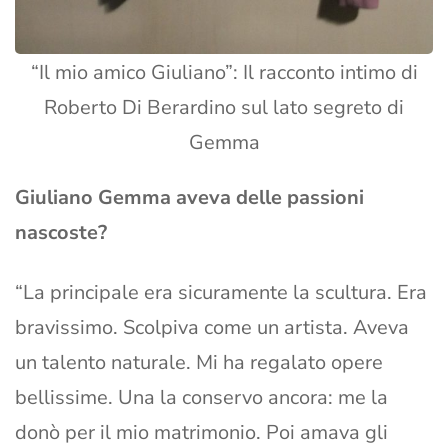
“Il mio amico Giuliano”: Il racconto intimo di
Roberto Di Berardino sul lato segreto di
Gemma
Giuliano Gemma aveva delle passioni
nascoste?
“La principale era sicuramente la scultura. Era
bravissimo. Scolpiva come un artista. Aveva
un talento naturale. Mi ha regalato opere
bellissime. Una la conservo ancora: me la
donò per il mio matrimonio. Poi amava gli