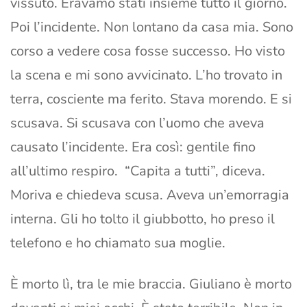
vissuto. Eravamo stati insieme tutto il giorno.
Poi l’incidente. Non lontano da casa mia. Sono
corso a vedere cosa fosse successo. Ho visto
la scena e mi sono avvicinato. L’ho trovato in
terra, cosciente ma ferito. Stava morendo. E si
scusava. Si scusava con l’uomo che aveva
causato l’incidente. Era così: gentile fino
all’ultimo respiro. “Capita a tutti”, diceva.
Moriva e chiedeva scusa. Aveva un’emorragia
interna. Gli ho tolto il giubbotto, ho preso il
telefono e ho chiamato sua moglie.
È morto lì, tra le mie braccia. Giuliano è morto