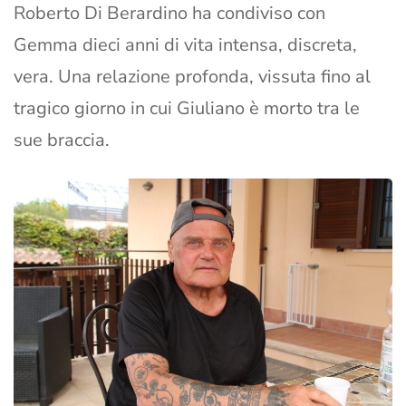
Roberto Di Berardino ha condiviso con
Gemma dieci anni di vita intensa, discreta,
vera. Una relazione profonda, vissuta fino al
tragico giorno in cui Giuliano è morto tra le
sue braccia.