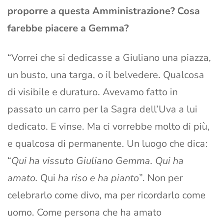
proporre a questa Amministrazione? Cosa
farebbe piacere a Gemma?
“Vorrei che si dedicasse a Giuliano una piazza,
un busto, una targa, o il belvedere. Qualcosa
di visibile e duraturo. Avevamo fatto in
passato un carro per la Sagra dell’Uva a lui
dedicato. E vinse. Ma ci vorrebbe molto di più,
e qualcosa di permanente. Un luogo che dica:
“
Qui ha vissuto Giuliano Gemma. Qui ha
amato.
Qui
ha riso e ha pianto
”. Non per
celebrarlo come divo, ma per ricordarlo come
uomo. Come persona che ha amato