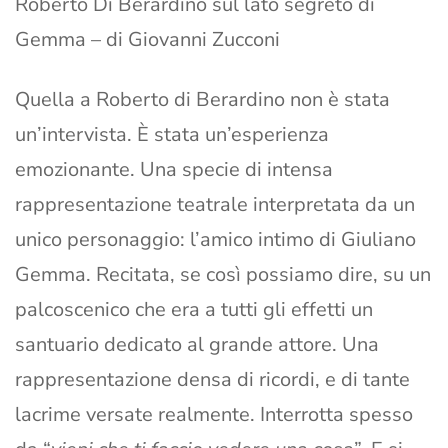
Roberto Di Berardino sul lato segreto di
Gemma – di Giovanni Zucconi
Quella a Roberto di Berardino non è stata
un’intervista. È stata un’esperienza
emozionante. Una specie di intensa
rappresentazione teatrale interpretata da un
unico personaggio: l’amico intimo di Giuliano
Gemma. Recitata, se così possiamo dire, su un
palcoscenico che era a tutti gli effetti un
santuario dedicato al grande attore. Una
rappresentazione densa di ricordi, e di tante
lacrime versate realmente. Interrotta spesso