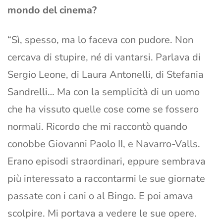
mondo del cinema?
“Sì, spesso, ma lo faceva con pudore. Non
cercava di stupire, né di vantarsi. Parlava di
Sergio Leone, di Laura Antonelli, di Stefania
Sandrelli… Ma con la semplicità di un uomo
che ha vissuto quelle cose come se fossero
normali. Ricordo che mi raccontò quando
conobbe Giovanni Paolo II, e Navarro-Valls.
Erano episodi straordinari, eppure sembrava
più interessato a raccontarmi le sue giornate
passate con i cani o al Bingo. E poi amava
scolpire. Mi portava a vedere le sue opere.