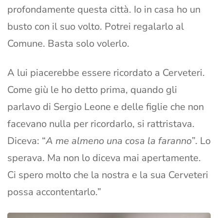
profondamente questa città. Io in casa ho un
busto con il suo volto. Potrei regalarlo al
Comune. Basta solo volerlo.
A lui piacerebbe essere ricordato a Cerveteri.
Come giù le ho detto prima, quando gli
parlavo di Sergio Leone e delle figlie che non
facevano nulla per ricordarlo, si rattristava.
Diceva: “
A me almeno una cosa la faranno
”. Lo
sperava. Ma non lo diceva mai apertamente.
Ci spero molto che la nostra e la sua Cerveteri
possa accontentarlo.”