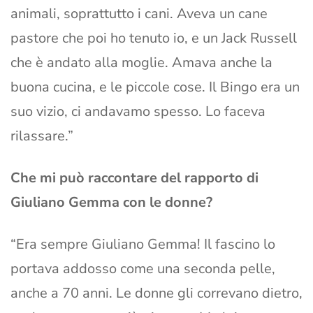
animali, soprattutto i cani. Aveva un cane
pastore che poi ho tenuto io, e un Jack Russell
che è andato alla moglie. Amava anche la
buona cucina, e le piccole cose. Il Bingo era un
suo vizio, ci andavamo spesso. Lo faceva
rilassare.”
Che mi può raccontare del rapporto di
Giuliano Gemma con le donne?
“Era sempre Giuliano Gemma! Il fascino lo
portava addosso come una seconda pelle,
anche a 70 anni. Le donne gli correvano dietro,