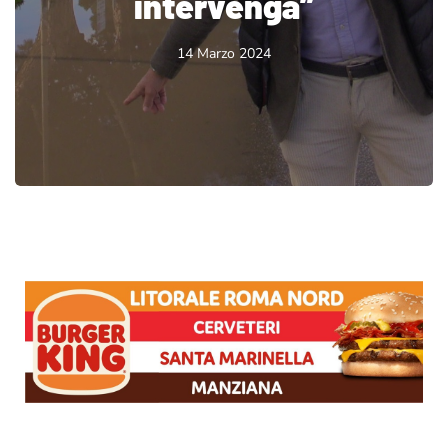
intervenga”
14 Marzo 2024