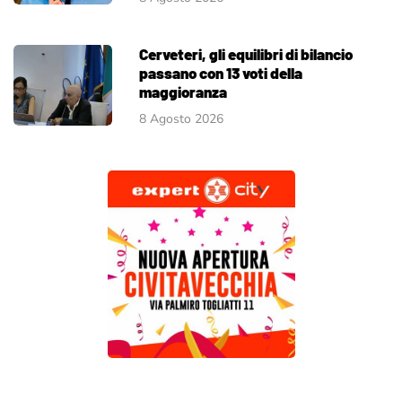
Cerveteri, gli equilibri di bilancio
passano con 13 voti della
maggioranza
8 Agosto 2026