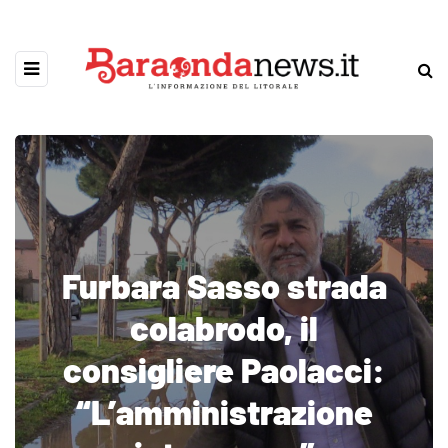
Furbara Sasso strada
colabrodo, il
consigliere Paolacci:
“L’amministrazione