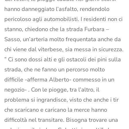
hanno danneggiato l’asfalto, rendendolo
pericoloso agli automobilisti. I residenti non ci
stanno, chiedono che la strada Furbara –
Sasso, un’arteria molto frequentata anche da
chi viene dal viterbese, sia messa in sicurezza.
” Ci sono dossi alti e gli ostacoli dei pini sulla
strada, che ne fanno un percorso molto
difficile -afferma Alberto- commesso in un
negozio- . Con le piogge, tra l’altro, il
problema si ingrandisce, visto che anche i tir
che scaricano e caricano la merce hanno
difficoltà nel transitare. Bisogna trovare una