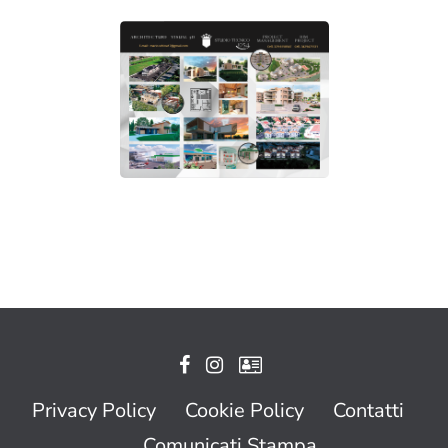
Privacy Policy
Cookie Policy
Contatti
Comunicati Stampa