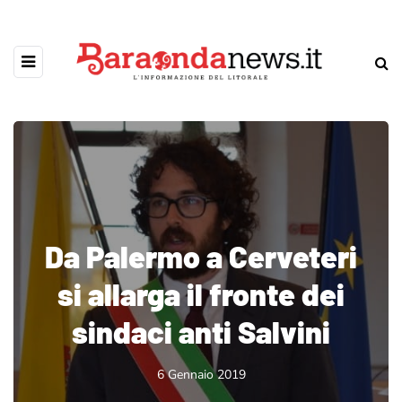
Da Palermo a Cerveteri
si allarga il fronte dei
sindaci anti Salvini
6 Gennaio 2019