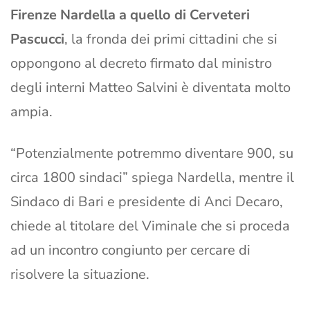
Firenze Nardella a quello di Cerveteri
Pascucci
, la fronda dei primi cittadini che si
oppongono al decreto firmato dal ministro
degli interni Matteo Salvini è diventata molto
ampia.
“Potenzialmente potremmo diventare 900, su
circa 1800 sindaci” spiega Nardella, mentre il
Sindaco di Bari e presidente di Anci Decaro,
chiede al titolare del Viminale che si proceda
ad un incontro congiunto per cercare di
risolvere la situazione.