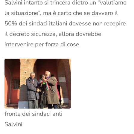
Salvini intanto si trincera dietro un “valutiamo
la situazione”, ma è certo che se davvero il
50% dei sindaci italiani dovesse non recepire
il decreto sicurezza, allora dovrebbe
intervenire per forza di cose.
fronte dei sindaci anti
Salvini