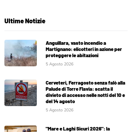
Ultime Notizie
Anguillara, vasto incendio a
Martignano: elicotteri in azione per
proteggere le abitazioni
5 Agosto 2026
Cerveteri, Ferragosto senza falò alla
Palude di Torre Flavia: scatta il
divieto di accesso nelle notti del 10 e
del 14 agosto
5 Agosto 2026
"Mare e Laghi Sicuri 2026": la