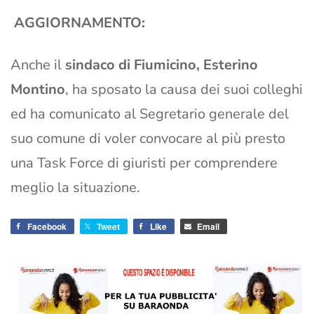
AGGIORNAMENTO:
Anche il
sindaco di Fiumicino, Esterino
Montino
, ha sposato la causa dei suoi colleghi
ed ha comunicato al Segretario generale del
suo comune di voler convocare al più presto
una Task Force di giuristi per comprendere
meglio la situazione.
Facebook
Tweet
Like
Email