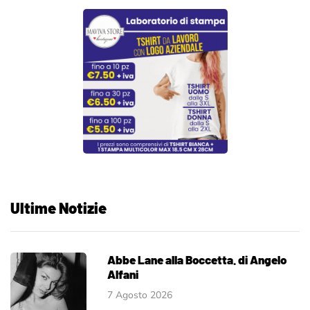
Ultime Notizie
Abbe Lane alla Boccetta. di Angelo
Alfani
7 Agosto 2026