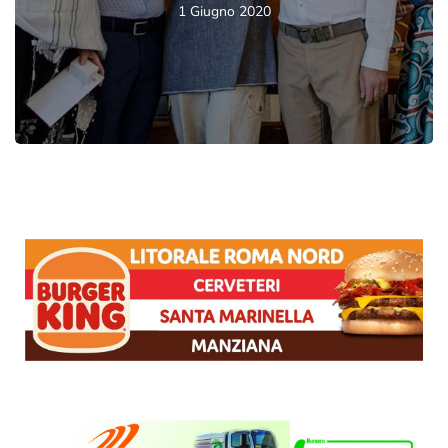
1 Giugno 2020