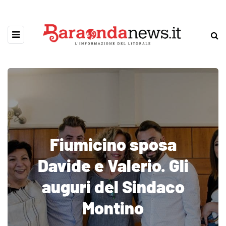
Fiumicino sposa
Davide e Valerio. Gli
auguri del Sindaco
Montino