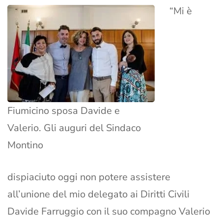
“Mi è
Fiumicino sposa Davide e
Valerio. Gli auguri del Sindaco
Montino
dispiaciuto oggi non potere assistere
all’unione del mio delegato ai Diritti Civili
Davide Farruggio con il suo compagno Valerio