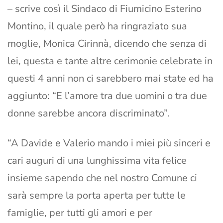
– scrive così il Sindaco di Fiumicino Esterino
Montino, il quale però ha ringraziato sua
moglie, Monica Cirinnà, dicendo che senza di
lei, questa e tante altre cerimonie celebrate in
questi 4 anni non ci sarebbero mai state ed ha
aggiunto: “E l’amore tra due uomini o tra due
donne sarebbe ancora discriminato”.
“A Davide e Valerio mando i miei più sinceri e
cari auguri di una lunghissima vita felice
insieme sapendo che nel nostro Comune ci
sarà sempre la porta aperta per tutte le
famiglie, per tutti gli amori e per