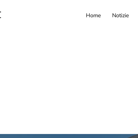
Home
Notizie