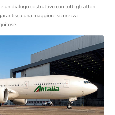
re un dialogo costruttivo con tutti gli attori
e garantisca una maggiore sicurezza
gnitose.