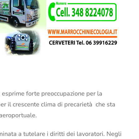
,
esprime forte preoccupazione per la
er il crescente clima di precarietà che sta
 aeroportuale.
ta a tutelare i diritti dei lavoratori. Negli