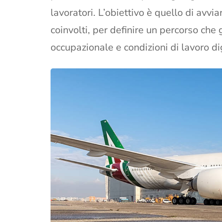
lavoratori. L’obiettivo è quello di avvia
coinvolti, per definire un percorso ch
occupazionale e condizioni di lavoro di