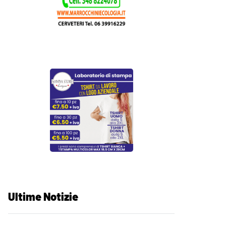
Ultime Notizie