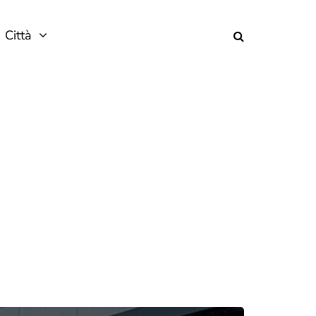
Città