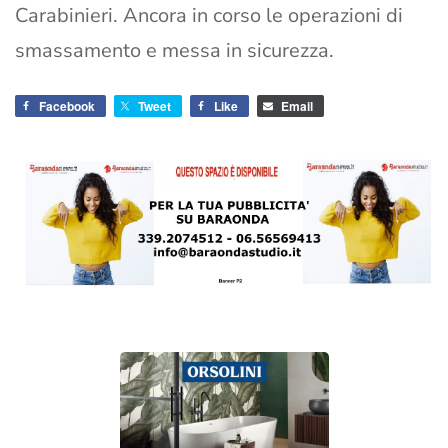
Carabinieri. Ancora in corso le operazioni di
smassamento e messa in sicurezza.
Facebook
Tweet
Like
Email