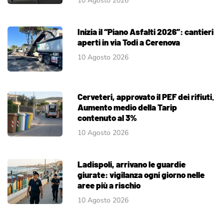
10 Agosto 2026
Inizia il “Piano Asfalti 2026”: cantieri
aperti in via Todi a Cerenova
10 Agosto 2026
Cerveteri, approvato il PEF dei rifiuti.
Aumento medio della Tarip
contenuto al 3%
10 Agosto 2026
Ladispoli, arrivano le guardie
giurate: vigilanza ogni giorno nelle
aree più a rischio
10 Agosto 2026