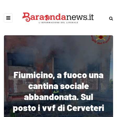
Fiumicino, a fuoco una
cantina sociale
abbandonata. Sul
posto i vvf di Cerveteri