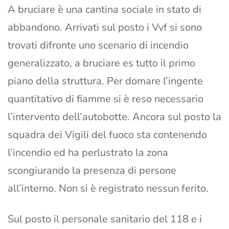
A bruciare è una cantina sociale in stato di
abbandono. Arrivati sul posto i Vvf si sono
trovati difronte uno scenario di incendio
generalizzato, a bruciare es tutto il primo
piano della struttura. Per domare l’ingente
quantitativo di fiamme si è reso necessario
l’intervento dell’autobotte. Ancora sul posto la
squadra dei Vigili del fuoco sta contenendo
l’incendio ed ha perlustrato la zona
scongiurando la presenza di persone
all’interno. Non si è registrato nessun ferito.
Sul posto il personale sanitario del 118 e i