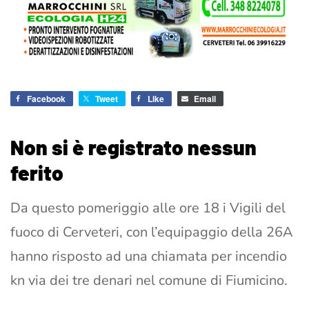
Facebook
Tweet
Like
Email
Non si è registrato nessun
ferito
Da questo pomeriggio alle ore 18 i Vigili del
fuoco di Cerveteri, con l’equipaggio della 26A
hanno risposto ad una chiamata per incendio
kn via dei tre denari nel comune di Fiumicino.