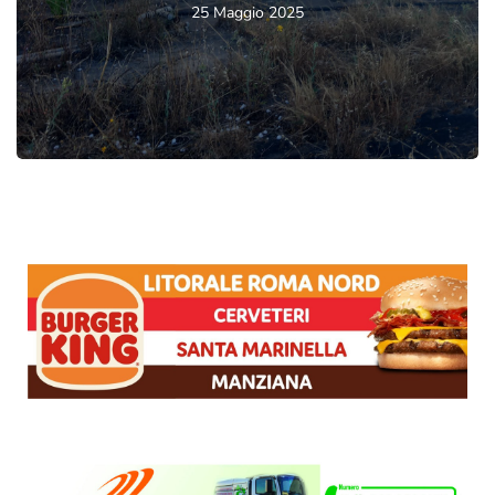
25 Maggio 2025