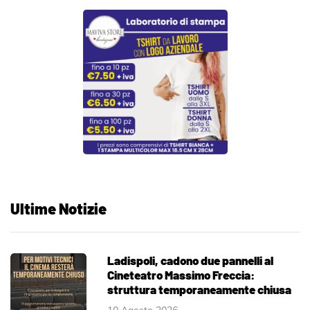
Ultime Notizie
Ladispoli, cadono due pannelli al
Cineteatro Massimo Freccia:
struttura temporaneamente chiusa