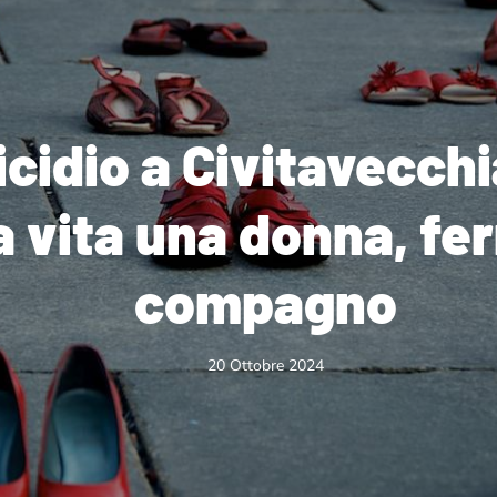
idio a Civitavecchi
 vita una donna, fer
compagno
20 Ottobre 2024