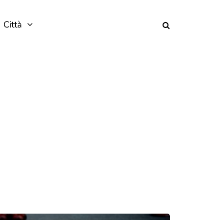
Città