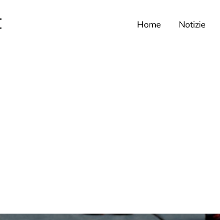
Home
Notizie