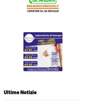
Ultime Notizie