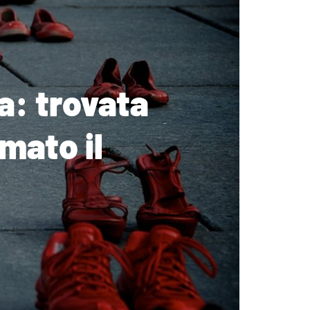
a: trovata
mato il