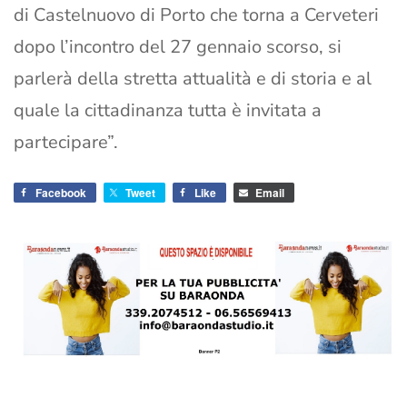
di Castelnuovo di Porto che torna a Cerveteri
dopo l’incontro del 27 gennaio scorso, si
parlerà della stretta attualità e di storia e al
quale la cittadinanza tutta è invitata a
partecipare”.
Facebook
Tweet
Like
Email