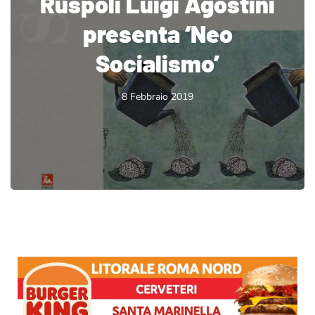
Ruspoli Luigi Agostini
presenta ‘Neo
Socialismo’
8 Febbraio 2019