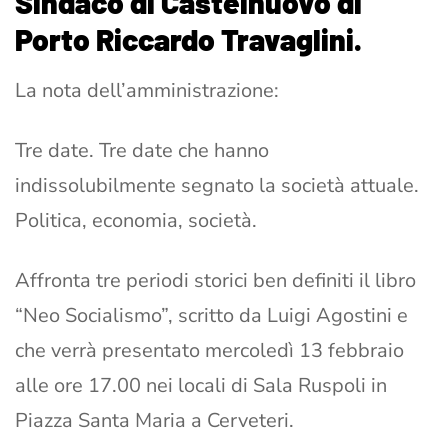
Sindaco di Castelnuovo di
Porto Riccardo Travaglini.
La nota dell’amministrazione:
Tre date. Tre date che hanno
indissolubilmente segnato la società attuale.
Politica, economia, società.
Affronta tre periodi storici ben definiti il libro
“Neo Socialismo”, scritto da Luigi Agostini e
che verrà presentato mercoledì 13 febbraio
alle ore 17.00 nei locali di Sala Ruspoli in
Piazza Santa Maria a Cerveteri.