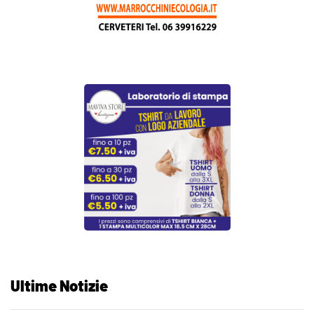
Ultime Notizie