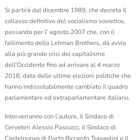
Si partirà dal dicembre 1989, che decreta il
collasso definitivo del socialismo sovietico,
passando per l’ agosto 2007 che, con il
fallimento della Lehman Brothers, dà avvio
alla più grande crisi del capitalismo
dell’Occidente fino ad arrivare al 4 marzo
2018, data delle ultime elezioni politiche che
hanno indissolubilmente cambiato il quadro
parlamentare ed extraparlamentare italiano.
Interverranno con l’autore, il Sindaco di
Cerveteri Alessio Pascucci, il Sindaco di
Castelnuovo di Porto Riccardo Travaglini e il