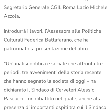
Segretario Generale CGIL Roma Lazio Michele
Azzola.
Introdurrà i lavori, l’Assessora alle Politiche
Culturali Federica Battafarano, che ha
patrocinato la presentazione del libro.
“Un’analisi politica e sociale che affronta tre
periodi, tre avvenimenti della storia recente
che hanno segnato la società di oggi – ha
dichiarato il Sindaco di Cerveteri Alessio
Pascucci – un dibattito nel quale, anche alla
presenza di importanti ospiti tra cui il Sindaco