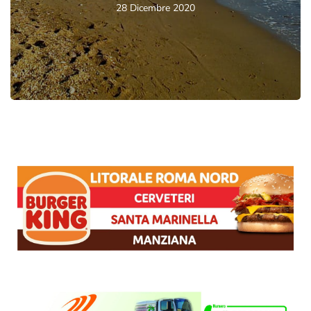
28 Dicembre 2020