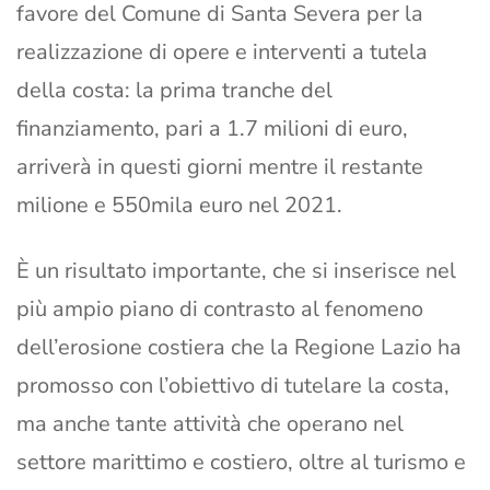
favore del Comune di Santa Severa per la
realizzazione di opere e interventi a tutela
della costa: la prima tranche del
finanziamento, pari a 1.7 milioni di euro,
arriverà in questi giorni mentre il restante
milione e 550mila euro nel 2021.
È un risultato importante, che si inserisce nel
più ampio piano di contrasto al fenomeno
dell’erosione costiera che la Regione Lazio ha
promosso con l’obiettivo di tutelare la costa,
ma anche tante attività che operano nel
settore marittimo e costiero, oltre al turismo e