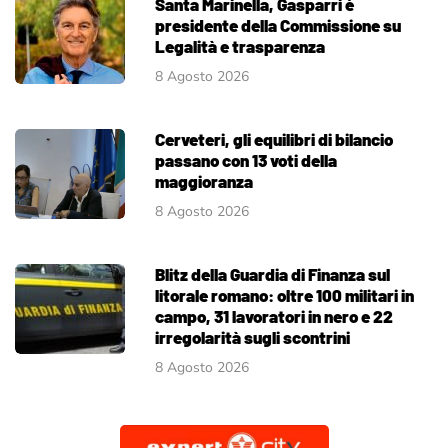
Santa Marinella, Gasparri è
presidente della Commissione su
Legalità e trasparenza
8 Agosto 2026
Cerveteri, gli equilibri di bilancio
passano con 13 voti della
maggioranza
8 Agosto 2026
Blitz della Guardia di Finanza sul
litorale romano: oltre 100 militari in
campo, 31 lavoratori in nero e 22
irregolarità sugli scontrini
8 Agosto 2026