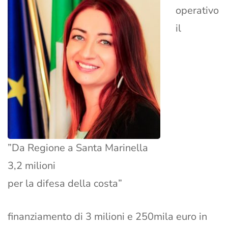
operativo
il
”Da Regione a Santa Marinella
3,2 milioni
per la difesa della costa”
finanziamento di 3 milioni e 250mila euro in