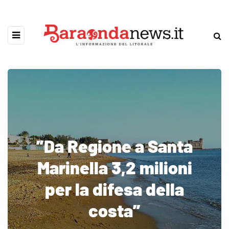
”Da Regione a Santa
Marinella 3,2 milioni
per la difesa della
costa”