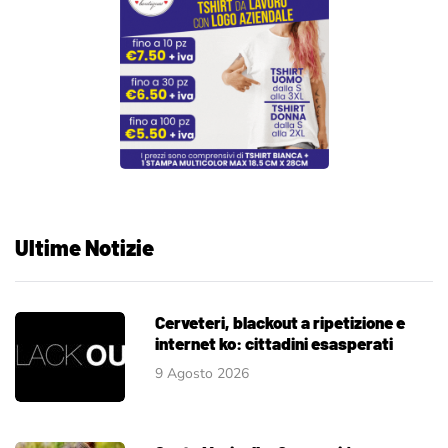
Ultime Notizie
Cerveteri, blackout a ripetizione e
internet ko: cittadini esasperati
9 Agosto 2026