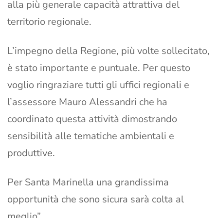
alla più generale capacità attrattiva del
territorio regionale.
L’impegno della Regione, più volte sollecitato,
è stato importante e puntuale. Per questo
voglio ringraziare tutti gli uffici regionali e
l’assessore Mauro Alessandri che ha
coordinato questa attività dimostrando
sensibilità alle tematiche ambientali e
produttive.
Per Santa Marinella una grandissima
opportunità che sono sicura sarà colta al
meglio”.