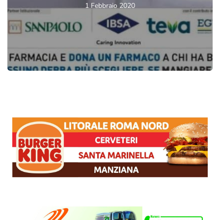
1 Febbraio 2020