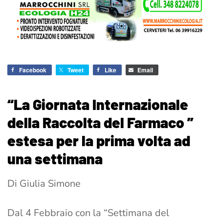
Facebook
Tweet
Like
Email
“La Giornata Internazionale
della Raccolta del Farmaco ”
estesa per la prima volta ad
una settimana
Di Giulia Simone
Dal 4 Febbraio con la “Settimana del