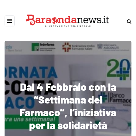
Dal 4 Febbraio con la
“Settimana del
Farmaco”, l’iniziativa
per la solidarietà