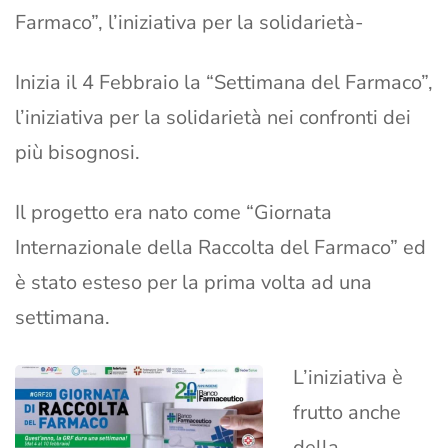
Farmaco”, l’iniziativa per la solidarietà-
Inizia il 4 Febbraio la “Settimana del Farmaco”,
l’iniziativa per la solidarietà nei confronti dei
più bisognosi.
Il progetto era nato come “Giornata
Internazionale della Raccolta del Farmaco” ed
è stato esteso per la prima volta ad una
settimana.
L’iniziativa è
frutto anche
della