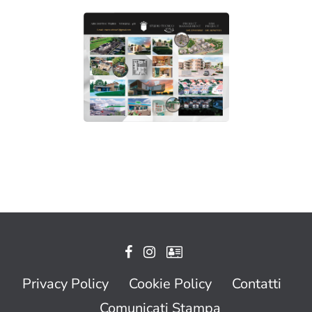
Privacy Policy
Cookie Policy
Contatti
Comunicati Stampa