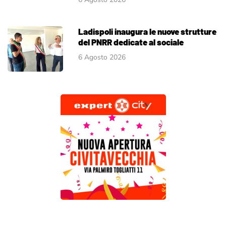
Ladispoli inaugura le nuove strutture
del PNRR dedicate al sociale
6 Agosto 2026