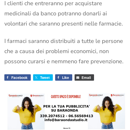
I clienti che entreranno per acquistare
medicinali da banco potranno donarli ai
volontari che saranno presenti nelle farmacie.
I farmaci saranno distribuiti a tutte le persone
che a causa dei problemi economici, non
possono curarsi e nemmeno fare prevenzione.
Facebook
Tweet
Like
Email