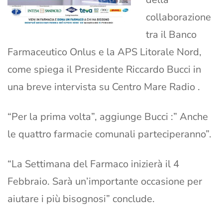
collaborazione
tra il Banco
Farmaceutico Onlus e la APS Litorale Nord,
come spiega il Presidente Riccardo Bucci in
una breve intervista su Centro Mare Radio .
“Per la prima volta”, aggiunge Bucci :” Anche
le quattro farmacie comunali parteciperanno”.
“La Settimana del Farmaco inizierà il 4
Febbraio. Sarà un’importante occasione per
aiutare i più bisognosi” conclude.