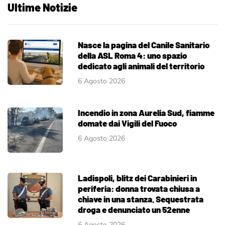
Ultime Notizie
Nasce la pagina del Canile Sanitario
della ASL Roma 4: uno spazio
dedicato agli animali del territorio
6 Agosto 2026
Incendio in zona Aurelia Sud, fiamme
domate dai Vigili del Fuoco
6 Agosto 2026
Ladispoli, blitz dei Carabinieri in
periferia: donna trovata chiusa a
chiave in una stanza. Sequestrata
droga e denunciato un 52enne
6 Agosto 2026