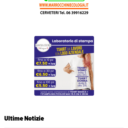
Ultime Notizie