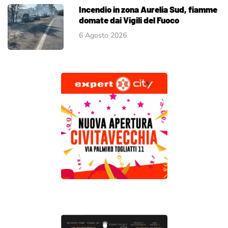
Incendio in zona Aurelia Sud, fiamme
domate dai Vigili del Fuoco
6 Agosto 2026