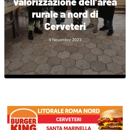
valorizzazione dell’area
rurale a nord di
Cerveteri
9 Novembre 2023