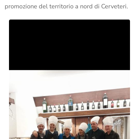
promozione del territorio a nord di Cerveteri.