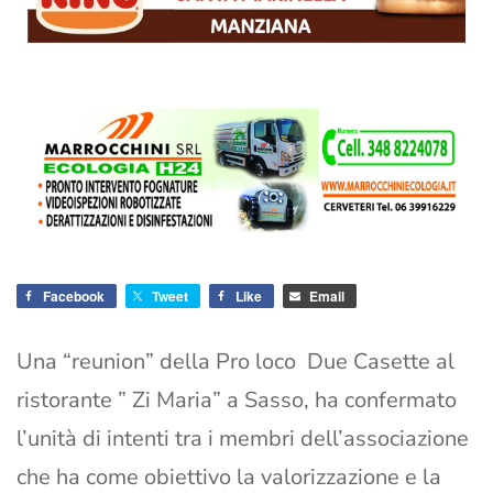
Facebook
Tweet
Like
Email
Una “reunion” della Pro loco Due Casette al
ristorante ” Zi Maria” a Sasso, ha confermato
l’unità di intenti tra i membri dell’associazione
che ha come obiettivo la valorizzazione e la