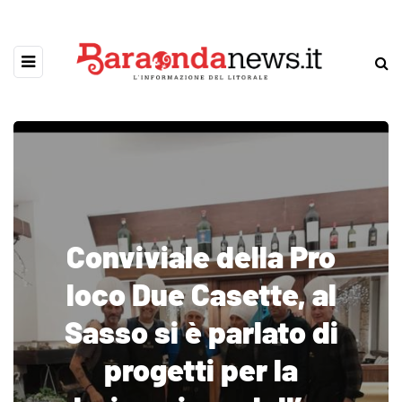
Conviviale della Pro
loco Due Casette, al
Sasso si è parlato di
progetti per la