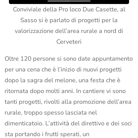
Conviviale della Pro loco Due Casette, al
Sasso si è parlato di progetti per la
valorizzazione dell’area rurale a nord di
Cerveteri
Oltre 120 persone si sono date appuntamento
per una cena che è l’inizio di nuovi progetti
dopo la sagra del melone, una festa che è
ritornata dopo molti anni. In cantiere vi sono
tanti progetti, rivolti alla promozione dell’area
rurale, troppo spesso lasciata nel
dimenticatoio. L’attività del direttivo e dei soci
sta portando i frutti sperati, un