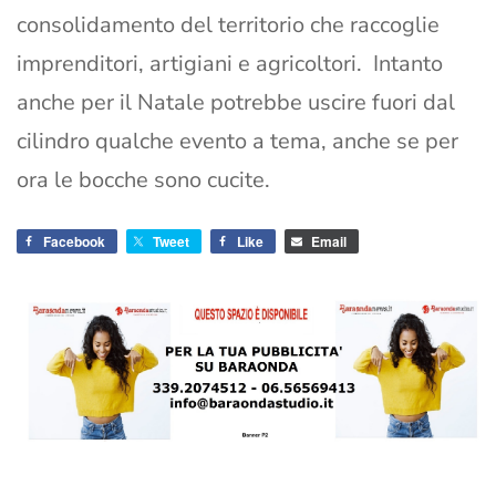
consolidamento del territorio che raccoglie
imprenditori, artigiani e agricoltori. Intanto
anche per il Natale potrebbe uscire fuori dal
cilindro qualche evento a tema, anche se per
ora le bocche sono cucite.
Facebook
Tweet
Like
Email