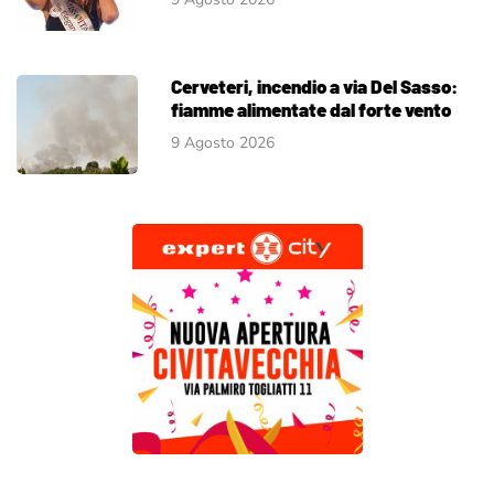
Cerveteri, incendio a via Del Sasso:
fiamme alimentate dal forte vento
9 Agosto 2026