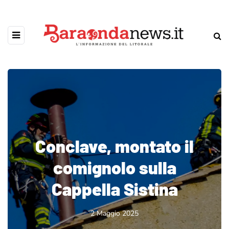
Conclave, montato il
comignolo sulla
Cappella Sistina
2 Maggio 2025