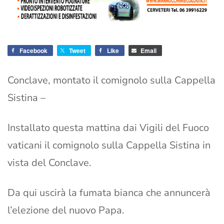
Facebook
Tweet
Like
Email
Conclave, montato il comignolo sulla Cappella
Sistina –
Installato questa mattina dai Vigili del Fuoco
vaticani il comignolo sulla Cappella Sistina in
vista del Conclave.
Da qui uscirà la fumata bianca che annuncerà
l’elezione del nuovo Papa.