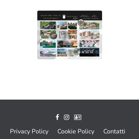
Privacy Policy
Cookie Policy
Contatti