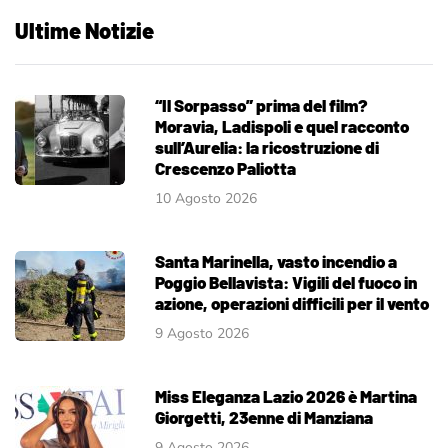
Ultime Notizie
“Il Sorpasso” prima del film?
Moravia, Ladispoli e quel racconto
sull’Aurelia: la ricostruzione di
Crescenzo Paliotta
10 Agosto 2026
Santa Marinella, vasto incendio a
Poggio Bellavista: Vigili del fuoco in
azione, operazioni difficili per il vento
9 Agosto 2026
Miss Eleganza Lazio 2026 è Martina
Giorgetti, 23enne di Manziana
9 Agosto 2026