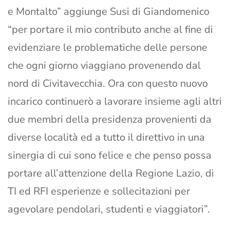
e Montalto” aggiunge Susi di Giandomenico
“per portare il mio contributo anche al fine di
evidenziare le problematiche delle persone
che ogni giorno viaggiano provenendo dal
nord di Civitavecchia. Ora con questo nuovo
incarico continuerò a lavorare insieme agli altri
due membri della presidenza provenienti da
diverse località ed a tutto il direttivo in una
sinergia di cui sono felice e che penso possa
portare all’attenzione della Regione Lazio, di
TI ed RFI esperienze e sollecitazioni per
agevolare pendolari, studenti e viaggiatori”.