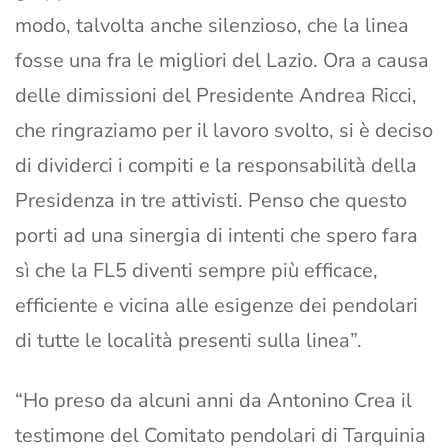
modo, talvolta anche silenzioso, che la linea
fosse una fra le migliori del Lazio. Ora a causa
delle dimissioni del Presidente Andrea Ricci,
che ringraziamo per il lavoro svolto, si è deciso
di dividerci i compiti e la responsabilità della
Presidenza in tre attivisti. Penso che questo
porti ad una sinergia di intenti che spero fara
sì che la FL5 diventi sempre più efficace,
efficiente e vicina alle esigenze dei pendolari
di tutte le località presenti sulla linea”.
“Ho preso da alcuni anni da Antonino Crea il
testimone del Comitato pendolari di Tarquinia