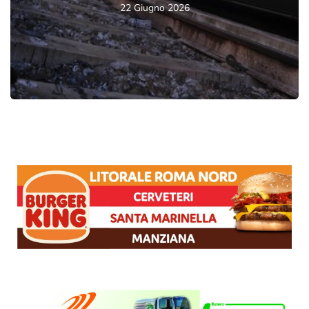
22 Giugno 2026