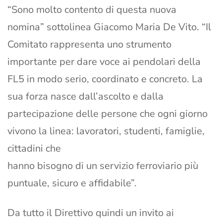
“Sono molto contento di questa nuova
nomina” sottolinea Giacomo Maria De Vito. “Il
Comitato rappresenta uno strumento
importante per dare voce ai pendolari della
FL5 in modo serio, coordinato e concreto. La
sua forza nasce dall’ascolto e dalla
partecipazione delle persone che ogni giorno
vivono la linea: lavoratori, studenti, famiglie,
cittadini che
hanno bisogno di un servizio ferroviario più
puntuale, sicuro e affidabile”.
Da tutto il Direttivo quindi un invito ai