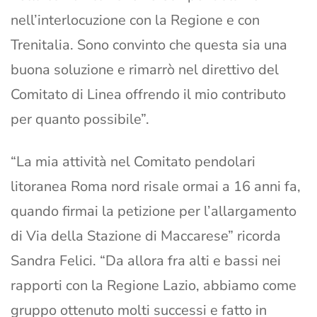
nell’interlocuzione con la Regione e con
Trenitalia. Sono convinto che questa sia una
buona soluzione e rimarrò nel direttivo del
Comitato di Linea offrendo il mio contributo
per quanto possibile”.
“La mia attività nel Comitato pendolari
litoranea Roma nord risale ormai a 16 anni fa,
quando firmai la petizione per l’allargamento
di Via della Stazione di Maccarese” ricorda
Sandra Felici. “Da allora fra alti e bassi nei
rapporti con la Regione Lazio, abbiamo come
gruppo ottenuto molti successi e fatto in