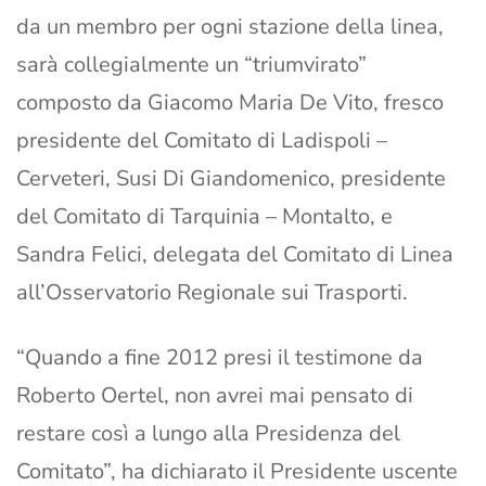
da un membro per ogni stazione della linea,
sarà collegialmente un “triumvirato”
composto da Giacomo Maria De Vito, fresco
presidente del Comitato di Ladispoli –
Cerveteri, Susi Di Giandomenico, presidente
del Comitato di Tarquinia – Montalto, e
Sandra Felici, delegata del Comitato di Linea
all’Osservatorio Regionale sui Trasporti.
“Quando a fine 2012 presi il testimone da
Roberto Oertel, non avrei mai pensato di
restare così a lungo alla Presidenza del
Comitato”, ha dichiarato il Presidente uscente