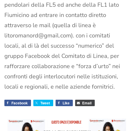
pendolari della FL5 ed anche della FL1 lato
Fiumicino ad entrare in contatto diretto
attraverso le mail (quella di linea è
litoromanord@gmail.com
). con i comitati
locali, al di là del successo “numerico” del
gruppo Facebook del Comitato di Linea, per
rafforzare collaborazione e “forza d’urto” nei
confronti degli interlocutori nelle istituzioni,
locali e regionali, e nelle aziende fornitrici.
Facebook
Tweet
Like
Email