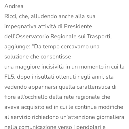
Andrea
Ricci, che, alludendo anche alla sua
impegnativa attività di Presidente
dell’Osservatorio Regionale sui Trasporti,
aggiunge: “Da tempo cercavamo una
soluzione che consentisse
una maggiore incisività in un momento in cui la
FL5, dopo i risultati ottenuti negli anni, sta
vedendo appannarsi quella caratteristica di
fiore all’occhiello della rete regionale che
aveva acquisito ed in cui le continue modifiche
al servizio richiedono un’attenzione giornaliera
nella comunicazione verso i pendolari e