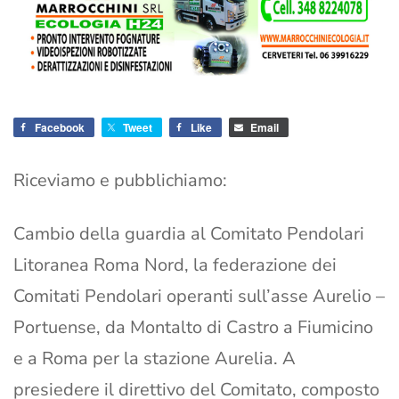
Facebook
Tweet
Like
Email
Riceviamo e pubblichiamo:
Cambio della guardia al Comitato Pendolari
Litoranea Roma Nord, la federazione dei
Comitati Pendolari operanti sull’asse Aurelio –
Portuense, da Montalto di Castro a Fiumicino
e a Roma per la stazione Aurelia. A
presiedere il direttivo del Comitato, composto