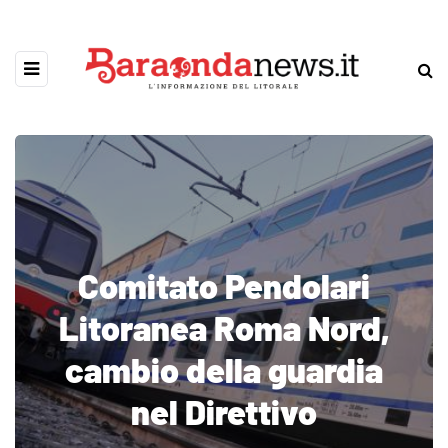
Comitato Pendolari
Litoranea Roma Nord,
cambio della guardia
nel Direttivo