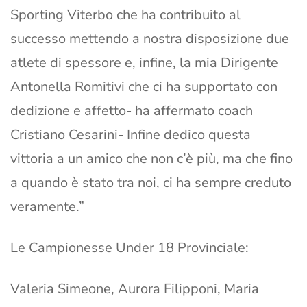
Sporting Viterbo che ha contribuito al
successo mettendo a nostra disposizione due
atlete di spessore e, infine, la mia Dirigente
Antonella Romitivi che ci ha supportato con
dedizione e affetto- ha affermato coach
Cristiano Cesarini- Infine dedico questa
vittoria a un amico che non c’è più, ma che fino
a quando è stato tra noi, ci ha sempre creduto
veramente.”
Le Campionesse Under 18 Provinciale:
Valeria Simeone, Aurora Filipponi, Maria