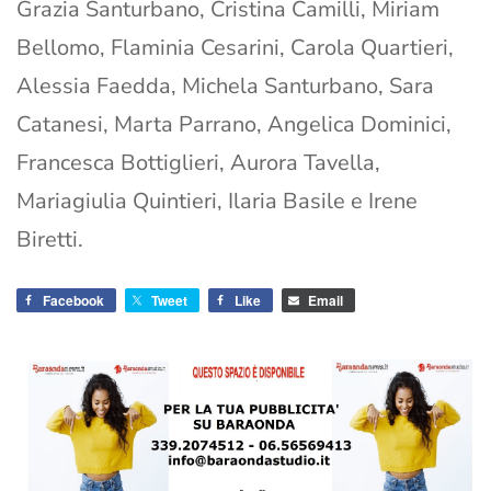
Grazia Santurbano, Cristina Camilli, Miriam
Bellomo, Flaminia Cesarini, Carola Quartieri,
Alessia Faedda, Michela Santurbano, Sara
Catanesi, Marta Parrano, Angelica Dominici,
Francesca Bottiglieri, Aurora Tavella,
Mariagiulia Quintieri, Ilaria Basile e Irene
Biretti.
Facebook
Tweet
Like
Email