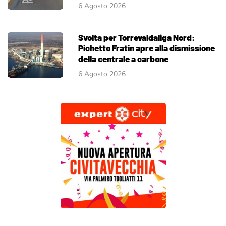
6 Agosto 2026
Svolta per Torrevaldaliga Nord:
Pichetto Fratin apre alla dismissione
della centrale a carbone
6 Agosto 2026