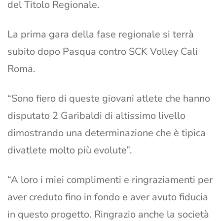
del Titolo Regionale.
La prima gara della fase regionale si terrà
subito dopo Pasqua contro SCK Volley Cali
Roma.
“Sono fiero di queste giovani atlete che hanno
disputato 2 Garibaldi di altissimo livello
dimostrando una determinazione che è tipica
divatlete molto più evolute”.
“A loro i miei complimenti e ringraziamenti per
aver creduto fino in fondo e aver avuto fiducia
in questo progetto. Ringrazio anche la società