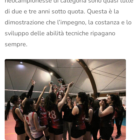
neocampionesse di categoria sono quasi tutte
di due e tre anni sotto quota. Questa è la
dimostrazione che l’impegno, la costanza e lo
sviluppo delle abilità tecniche ripagano
sempre.