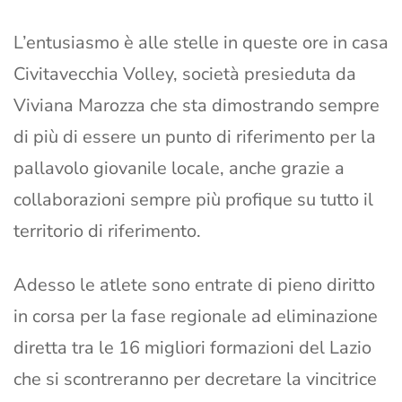
L’entusiasmo è alle stelle in queste ore in casa
Civitavecchia Volley, società presieduta da
Viviana Marozza che sta dimostrando sempre
di più di essere un punto di riferimento per la
pallavolo giovanile locale, anche grazie a
collaborazioni sempre più profique su tutto il
territorio di riferimento.
Adesso le atlete sono entrate di pieno diritto
in corsa per la fase regionale ad eliminazione
diretta tra le 16 migliori formazioni del Lazio
che si scontreranno per decretare la vincitrice