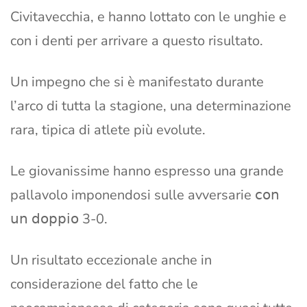
Civitavecchia, e hanno lottato con le unghie e
con i denti per arrivare a questo risultato.
Un impegno che si è manifestato durante
l’arco di tutta la stagione, una determinazione
rara, tipica di atlete più evolute.
Le giovanissime hanno espresso una grande
pallavolo imponendosi sulle avversarie 𝖼𝗈𝗇
𝗎𝗇 𝖽𝗈𝗉𝗉𝗂𝗈 3-0.
Un risultato eccezionale anche in
considerazione del fatto che le