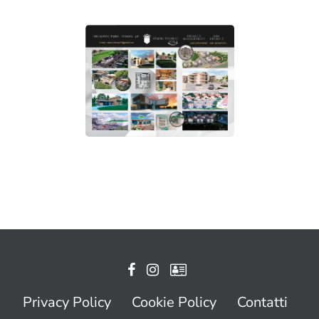
Privacy Policy
Cookie Policy
Contatti