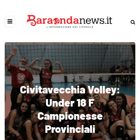
Civitavecchia Volley:
Under 18 F
Campionesse
Provinciali