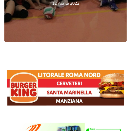
12 Aprile 2022