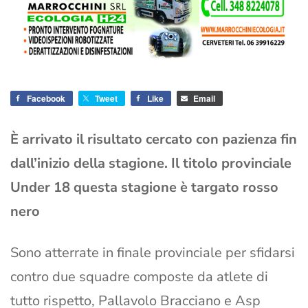
Facebook
Tweet
Like
Email
È arrivato il risultato cercato con pazienza fin
dall’inizio della stagione. Il titolo provinciale
Under 18 questa stagione è targato rosso
nero
Sono atterrate in finale provinciale per sfidarsi
contro due squadre composte da atlete di
tutto rispetto, Pallavolo Bracciano e Asp