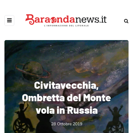
Civitavecchia,
Ombretta del Monte
vola in Russia
28 Ottobre 2019