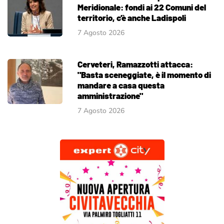
Meridionale: fondi ai 22 Comuni del
territorio, c’è anche Ladispoli
7 Agosto 2026
Cerveteri, Ramazzotti attacca:
"Basta sceneggiate, è il momento di
mandare a casa questa
amministrazione"
7 Agosto 2026