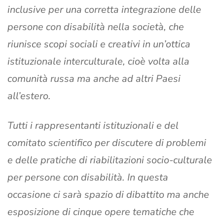
inclusive per una corretta integrazione delle
persone con disabilità nella società, che
riunisce scopi sociali e creativi in un’ottica
istituzionale interculturale, cioè volta alla
comunità russa ma anche ad altri Paesi
all’estero.
Tutti i rappresentanti istituzionali e del
comitato scientifico per discutere di problemi
e delle pratiche di riabilitazioni socio-culturale
per persone con disabilità. In questa
occasione ci sarà spazio di dibattito ma anche
esposizione di cinque opere tematiche che