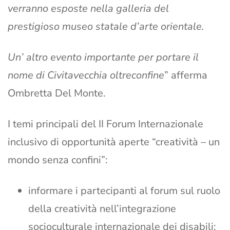
verranno esposte nella galleria del
prestigioso museo statale d’arte orientale.
Un’ altro evento importante per portare il
nome di Civitavecchia oltreconfine
” afferma
Ombretta Del Monte.
I temi principali del II Forum Internazionale
inclusivo di opportunità aperte “creatività – un
mondo senza confini”:
informare i partecipanti al forum sul ruolo
della creatività nell’integrazione
socioculturale internazionale dei disabili;