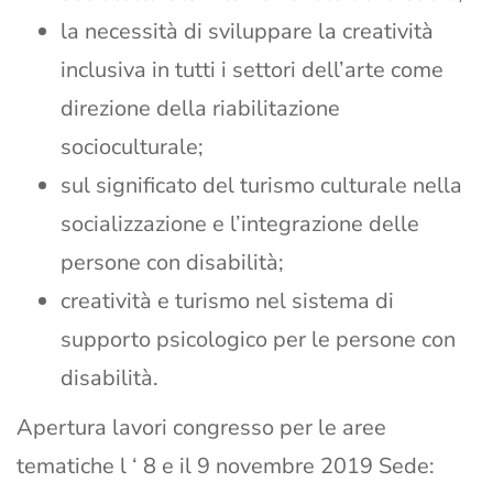
la necessità di sviluppare la creatività
inclusiva in tutti i settori dell’arte come
direzione della riabilitazione
socioculturale;
sul significato del turismo culturale nella
socializzazione e l’integrazione delle
persone con disabilità;
creatività e turismo nel sistema di
supporto psicologico per le persone con
disabilità.
Apertura lavori congresso per le aree
tematiche l ‘ 8 e il 9 novembre 2019 Sede: