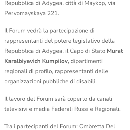
Repubblica di Adygea, città di Maykop, via
Pervomayskaya 221.
Il Forum vedrà la partecipazione di
rappresentanti del potere legislativo della
Repubblica di Adygea, il Capo di Stato
Murat
Karalbiyevich Kumpilov,
dipartimenti
regionali di profilo, rappresentanti delle
organizzazioni pubbliche di disabili.
Il lavoro del Forum sarà coperto da canali
televisivi e media Federali Russi e Regionali.
Tra i partecipanti del Forum: Ombretta Del