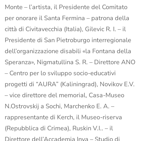
Monte – l’artista, il Presidente del Comitato
per onorare il Santa Fermina – patrona della
città di Civitavecchia (Italia), Gilevic R. I. – il
Presidente di San Pietroburgo interregionale
dell’organizzazione disabili «la Fontana della
Speranza», Nigmatullina S. R. – Direttore ANO
– Centro per lo sviluppo socio-educativi
progetti di “AURA” (Kaliningrad), Novikov E.V.
– vice direttore del memorial, Casa-Museo
N.Ostrovskij a Sochi, Marchenko E. A. –
rappresentante di Kerch, il Museo-riserva
(Repubblica di Crimea), Ruskin V.I.. – il
Direttore dell’Accademia Inva – Studio di