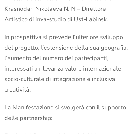
Krasnodar, Nikolaeva N. N – Direttore
Artistico di inva-studio di Ust-Labinsk.
In prospettiva si prevede l’ulteriore sviluppo
del progetto, l’estensione della sua geografia,
l’aumento del numero dei partecipanti,
interessati a rilevanza valore internazionale
socio-culturale di integrazione e inclusiva
creatività.
La Manifestazione si svolgerà con il supporto
delle partnership: