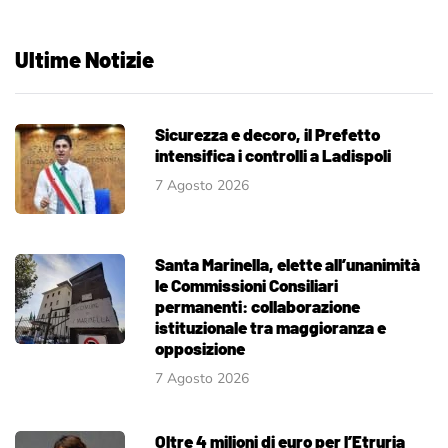
Ultime Notizie
Sicurezza e decoro, il Prefetto
intensifica i controlli a Ladispoli
7 Agosto 2026
Santa Marinella, elette all’unanimità
le Commissioni Consiliari
permanenti: collaborazione
istituzionale tra maggioranza e
opposizione
7 Agosto 2026
Oltre 4 milioni di euro per l’Etruria