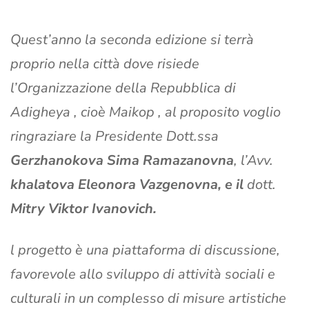
Quest’anno la seconda edizione si terrà
proprio nella città dove risiede
l’Organizzazione della Repubblica di
Adigheya , cioè Maikop , al proposito voglio
ringraziare la Presidente Dott.ssa
Gerzhanokova Sima Ramazanovna
, l’Avv.
khalatova Eleonora Vazgenovna, e il
dott.
Mitry Viktor Ivanovich.
l progetto è una piattaforma di discussione,
favorevole allo sviluppo di attività sociali e
culturali in un complesso di misure artistiche