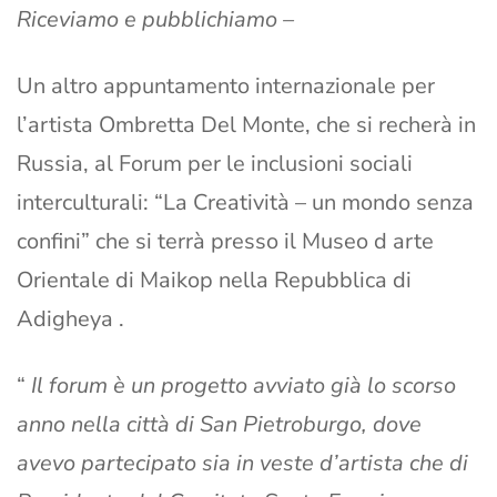
Riceviamo e pubblichiamo –
Un altro appuntamento internazionale per
l’artista Ombretta Del Monte, che si recherà in
Russia, al Forum per le inclusioni sociali
interculturali: “La Creatività – un mondo senza
confini” che si terrà presso il Museo d arte
Orientale di Maikop nella Repubblica di
Adigheya .
“
Il forum è un progetto avviato già lo scorso
anno nella città di San Pietroburgo, dove
avevo partecipato sia in veste d’artista che di