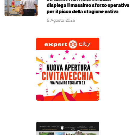
dispiega il massimo sforzo operativo
per il picco della stagione estiva
5 Agosto 2026