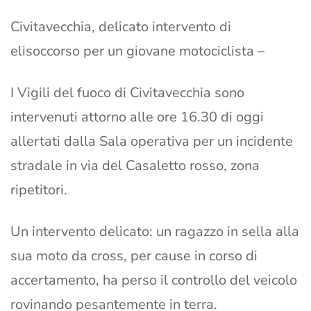
Civitavecchia, delicato intervento di
elisoccorso per un giovane motociclista –
I Vigili del fuoco di Civitavecchia sono
intervenuti attorno alle ore 16.30 di oggi
allertati dalla Sala operativa per un incidente
stradale in via del Casaletto rosso, zona
ripetitori.
Un intervento delicato: un ragazzo in sella alla
sua moto da cross, per cause in corso di
accertamento, ha perso il controllo del veicolo
rovinando pesantemente in terra.