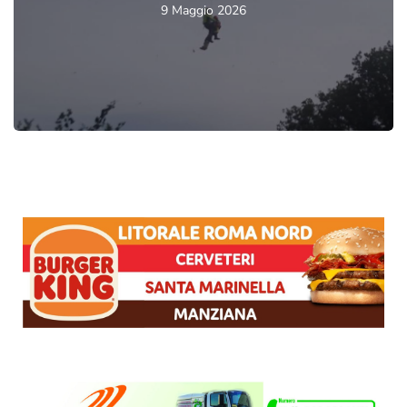
9 Maggio 2026