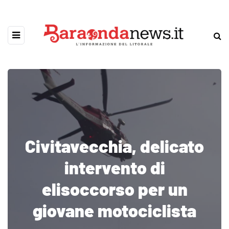
Civitavecchia, delicato
intervento di
elisoccorso per un
giovane motociclista