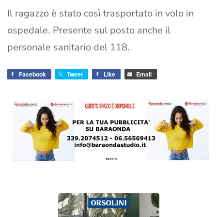
Il ragazzo è stato così trasportato in volo in
ospedale. Presente sul posto anche il
personale sanitario del 118.
Facebook
Tweet
Like
Email