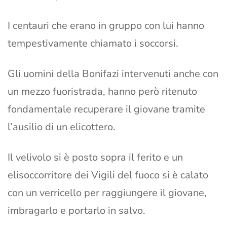
I centauri che erano in gruppo con lui hanno
tempestivamente chiamato i soccorsi.
Gli uomini della Bonifazi intervenuti anche con
un mezzo fuoristrada, hanno però ritenuto
fondamentale recuperare il giovane tramite
l’ausilio di un elicottero.
Il velivolo si è posto sopra il ferito e un
elisoccorritore dei Vigili del fuoco si è calato
con un verricello per raggiungere il giovane,
imbragarlo e portarlo in salvo.