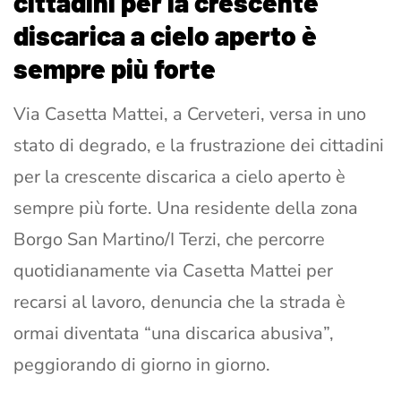
cittadini per la crescente
discarica a cielo aperto è
sempre più forte
Via Casetta Mattei, a Cerveteri, versa in uno
stato di degrado, e la frustrazione dei cittadini
per la crescente discarica a cielo aperto è
sempre più forte. Una residente della zona
Borgo San Martino/I Terzi, che percorre
quotidianamente via Casetta Mattei per
recarsi al lavoro, denuncia che la strada è
ormai diventata “una discarica abusiva”,
peggiorando di giorno in giorno.