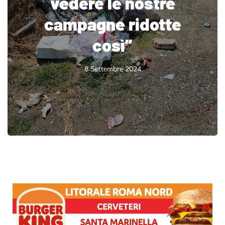
vedere le nostre
campagne ridotte
così”
8 Settembre 2024