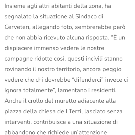
Insieme agli altri abitanti della zona, ha
segnalato la situazione al Sindaco di
Cerveteri, allegando foto, sembrerebbe però
che non abbia ricevuto alcuna risposta. “È un
dispiacere immenso vedere le nostre
campagne ridotte così, questi incivili stanno
rovinando il nostro territorio, ancora peggio
vedere che chi dovrebbe “difenderci” invece ci
ignora totalmente”, lamentano i residenti.
Anche il crollo del muretto adiacente alla
piazza della chiesa de I Terzi, lasciato senza
interventi, contribuisce a una situazione di
abbandono che richiede un’attenzione