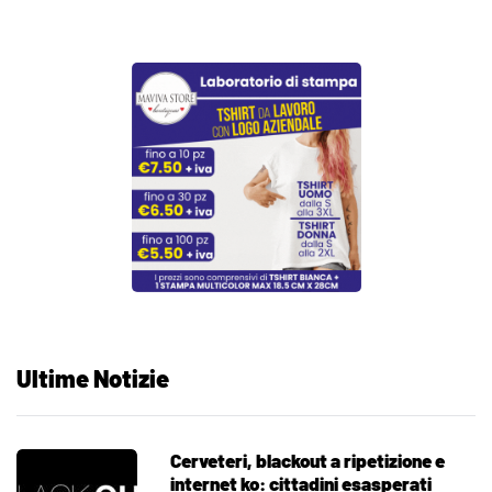
Ultime Notizie
Cerveteri, blackout a ripetizione e
internet ko: cittadini esasperati