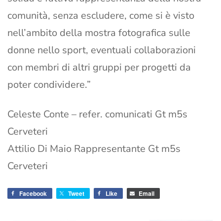
comunità, senza escludere, come si è visto
nell’ambito della mostra fotografica sulle
donne nello sport, eventuali collaborazioni
con membri di altri gruppi per progetti da
poter condividere.”
Celeste Conte – refer. comunicati Gt m5s
Cerveteri
Attilio Di Maio Rappresentante Gt m5s
Cerveteri
Facebook
Tweet
Like
Email