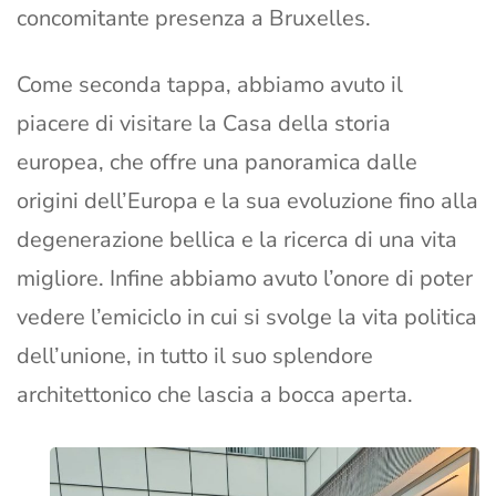
concomitante presenza a Bruxelles.
Come seconda tappa, abbiamo avuto il
piacere di visitare la Casa della storia
europea, che offre una panoramica dalle
origini dell’Europa e la sua evoluzione fino alla
degenerazione bellica e la ricerca di una vita
migliore. Infine abbiamo avuto l’onore di poter
vedere l’emiciclo in cui si svolge la vita politica
dell’unione, in tutto il suo splendore
architettonico che lascia a bocca aperta.