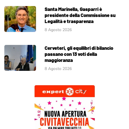
Santa Marinella, Gasparri è
presidente della Commissione su
Legalità e trasparenza
8 Agosto 2026
Cerveteri, gli equilibri di bilancio
passano con 13 voti della
maggioranza
8 Agosto 2026