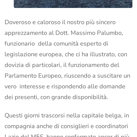
Doveroso e caloroso il nostro più sincero
apprezzamento al Dott. Massimo Palumbo,
funzionario della comunità esperto di
legislazione europea, che ci ha illustrato, con
dovizia di particolari, il funzionamento del
Parlamento Europeo, riuscendo a suscitare un
vero interesse e rispondendo alle domande
dei presenti, con grande disponibilità.
Questi giorni trascorsi nella capitale belga, in
compagnia anche di consiglieri e coordinatori
Lazio del M5S, hanno confermato ancor di più