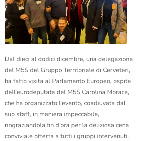
Dal dieci al dodici dicembre, una delegazione
del M5S del Gruppo Territoriale di Cerveteri,
ha fatto visita al Parlamento Europeo, ospite
dell’eurodeputata del M5S Carolina Morace,
che ha organizzato l’evento, coadiuvata dal
suo staff, in maniera impeccabile,
ringraziandola fin d’ora per la deliziosa cena
conviviale offerta a tutti i gruppi intervenuti.