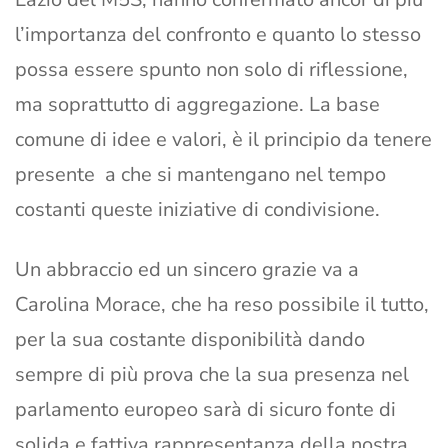
l’importanza del confronto e quanto lo stesso
possa essere spunto non solo di riflessione,
ma soprattutto di aggregazione. La base
comune di idee e valori, è il principio da tenere
presente a che si mantengano nel tempo
costanti queste iniziative di condivisione.
Un abbraccio ed un sincero grazie va a
Carolina Morace, che ha reso possibile il tutto,
per la sua costante disponibilità dando
sempre di più prova che la sua presenza nel
parlamento europeo sarà di sicuro fonte di
solida e fattiva rappresentanza della nostra