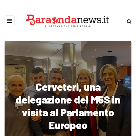
Cerveteri, una
delegazione del M5S in
visita al Parlamento
Europeo