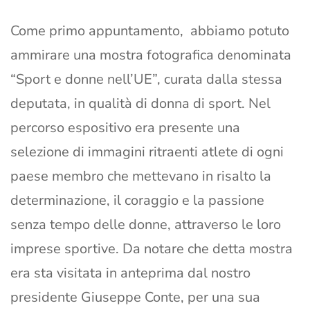
Come primo appuntamento, abbiamo potuto
ammirare una mostra fotografica denominata
“Sport e donne nell’UE”, curata dalla stessa
deputata, in qualità di donna di sport. Nel
percorso espositivo era presente una
selezione di immagini ritraenti atlete di ogni
paese membro che mettevano in risalto la
determinazione, il coraggio e la passione
senza tempo delle donne, attraverso le loro
imprese sportive. Da notare che detta mostra
era sta visitata in anteprima dal nostro
presidente Giuseppe Conte, per una sua