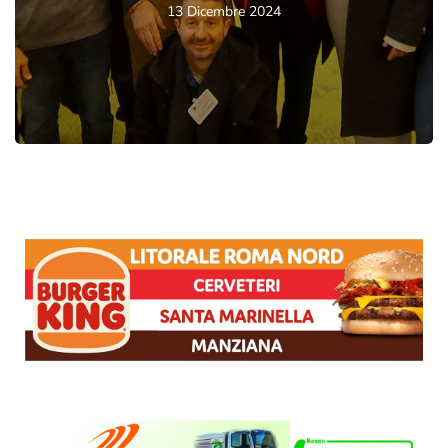
13 Dicembre 2024