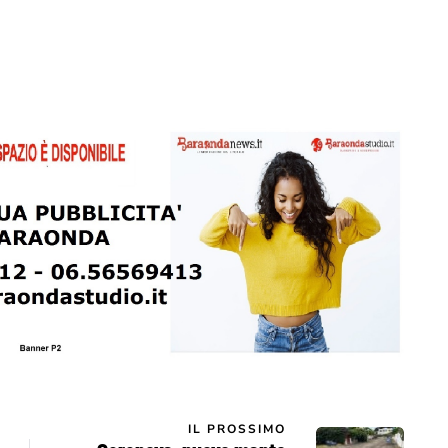
IL PROSSIMO