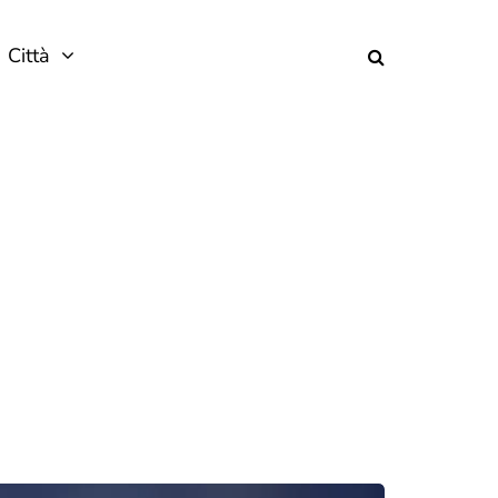
Città