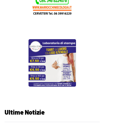
Ultime Notizie