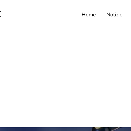
Home
Notizie