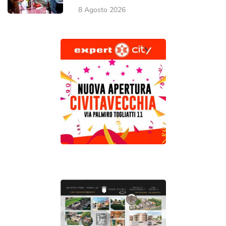
8 Agosto 2026