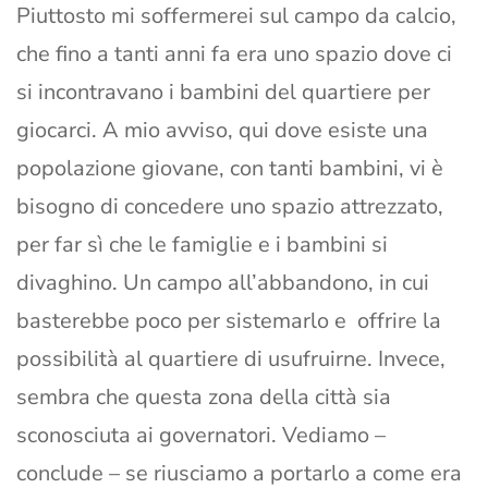
Piuttosto mi soffermerei sul campo da calcio,
che fino a tanti anni fa era uno spazio dove ci
si incontravano i bambini del quartiere per
giocarci. A mio avviso, qui dove esiste una
popolazione giovane, con tanti bambini, vi è
bisogno di concedere uno spazio attrezzato,
per far sì che le famiglie e i bambini si
divaghino. Un campo all’abbandono, in cui
basterebbe poco per sistemarlo e offrire la
possibilità al quartiere di usufruirne. Invece,
sembra che questa zona della città sia
sconosciuta ai governatori. Vediamo –
conclude – se riusciamo a portarlo a come era