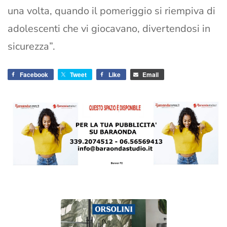
una volta, quando il pomeriggio si riempiva di
adolescenti che vi giocavano, divertendosi in
sicurezza”.
Facebook
Tweet
Like
Email