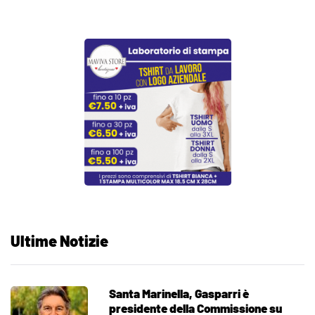
Ultime Notizie
Santa Marinella, Gasparri è
presidente della Commissione su