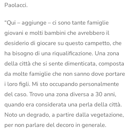
Paolacci.
“Qui – aggiunge – ci sono tante famiglie
giovani e molti bambini che avrebbero il
desiderio di giocare su questo campetto, che
ha bisogno di una riqualificazione. Una zona
della città che si sente dimenticata, composta
da molte famiglie che non sanno dove portare
i loro figli. Mi sto occupando personalmente
del caso. Trovo una zona diversa a 30 anni,
quando era considerata una perla della città.
Noto un degrado, a partire dalla vegetazione,
per non parlare del decoro in generale.