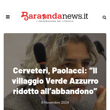
Cerveteri, Paolacci: “Il
villaggio Verde Azzurro
ridotto all’abbandono”
8 Novembre 2024