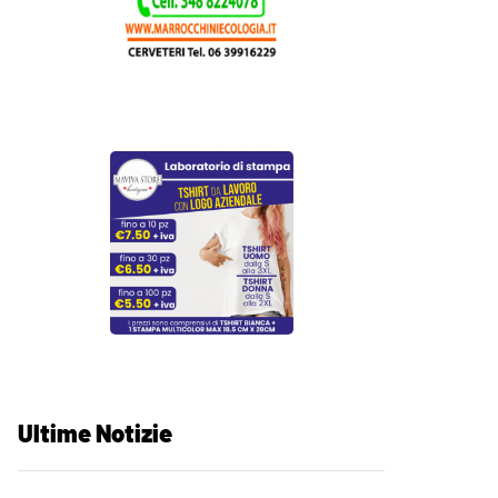
Ultime Notizie