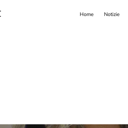
Home
Notizie