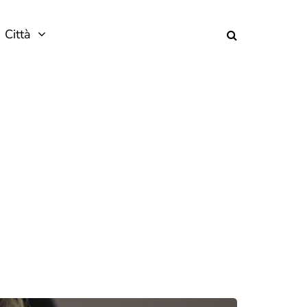
Città