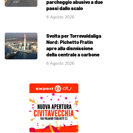
parcheggio abusivo a due
passi dallo scalo
6 Agosto 2026
Svolta per Torrevaldaliga
Nord: Pichetto Fratin
apre alla dismissione
della centrale a carbone
6 Agosto 2026