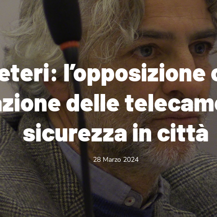
eteri: l’opposizione
lazione delle telecam
sicurezza in città
28 Marzo 2024