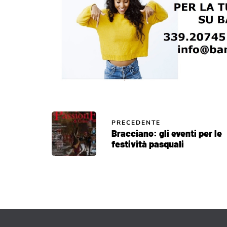
PRECEDENTE
Bracciano: gli eventi per le
festività pasquali