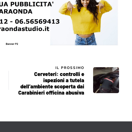
IL PROSSIMO
Cerveteri: controlli e
ispezioni a tutela
dell’ambiente scoperta dai
Carabinieri officina abusiva