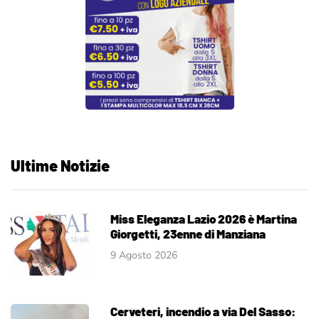
Ultime Notizie
Miss Eleganza Lazio 2026 è Martina
Giorgetti, 23enne di Manziana
9 Agosto 2026
Cerveteri, incendio a via Del Sasso: