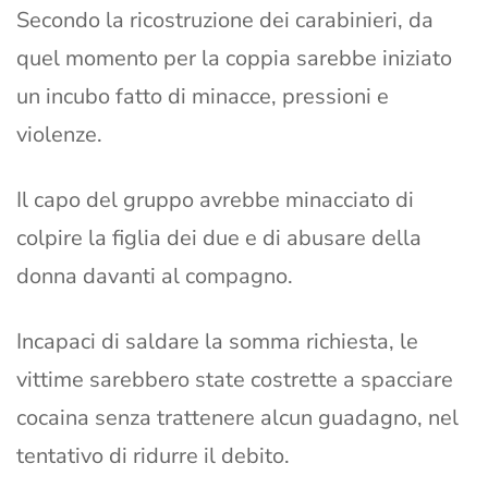
Secondo la ricostruzione dei carabinieri, da
quel momento per la coppia sarebbe iniziato
un incubo fatto di minacce, pressioni e
violenze.
Il capo del gruppo avrebbe minacciato di
colpire la figlia dei due e di abusare della
donna davanti al compagno.
Incapaci di saldare la somma richiesta, le
vittime sarebbero state costrette a spacciare
cocaina senza trattenere alcun guadagno, nel
tentativo di ridurre il debito.