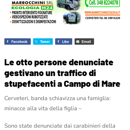
Facebook
Tweet
Like
Email
Le otto persone denunciate
gestivano un traffico di
stupefacenti a Campo di Mare
Cerveteri, banda schiavizza una famiglia:
minacce alla vita della figlia –
Sono state denunciate dai carabinieri della