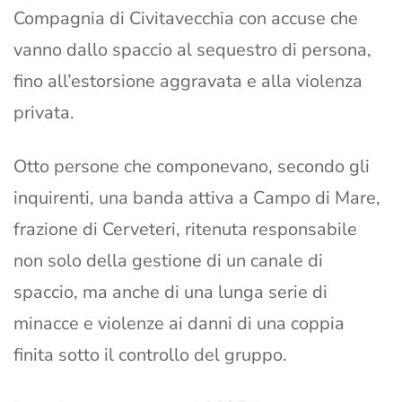
Compagnia di Civitavecchia con accuse che
vanno dallo spaccio al sequestro di persona,
fino all’estorsione aggravata e alla violenza
privata.
Otto persone che componevano, secondo gli
inquirenti, una banda attiva a Campo di Mare,
frazione di Cerveteri, ritenuta responsabile
non solo della gestione di un canale di
spaccio, ma anche di una lunga serie di
minacce e violenze ai danni di una coppia
finita sotto il controllo del gruppo.