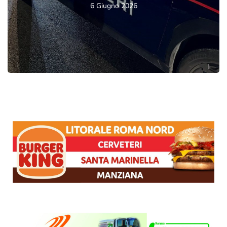
6 Giugno 2026