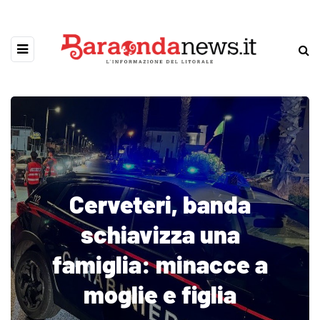
Cerveteri, banda
schiavizza una
famiglia: minacce a
moglie e figlia