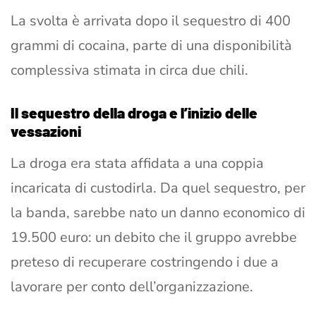
La svolta è arrivata dopo il sequestro di 400
grammi di cocaina, parte di una disponibilità
complessiva stimata in circa due chili.
Il sequestro della droga e l’inizio delle
vessazioni
La droga era stata affidata a una coppia
incaricata di custodirla. Da quel sequestro, per
la banda, sarebbe nato un danno economico di
19.500 euro: un debito che il gruppo avrebbe
preteso di recuperare costringendo i due a
lavorare per conto dell’organizzazione.