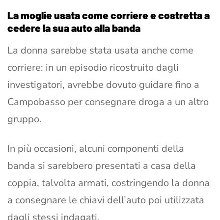
La moglie usata come corriere e costretta a
cedere la sua auto alla banda
La donna sarebbe stata usata anche come
corriere: in un episodio ricostruito dagli
investigatori, avrebbe dovuto guidare fino a
Campobasso per consegnare droga a un altro
gruppo.
In più occasioni, alcuni componenti della
banda si sarebbero presentati a casa della
coppia, talvolta armati, costringendo la donna
a consegnare le chiavi dell’auto poi utilizzata
dagli stessi indagati.