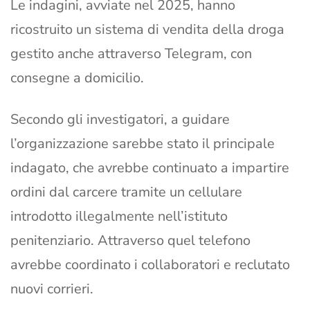
Le indagini, avviate nel 2025, hanno
ricostruito un sistema di vendita della droga
gestito anche attraverso Telegram, con
consegne a domicilio.
Secondo gli investigatori, a guidare
l’organizzazione sarebbe stato il principale
indagato, che avrebbe continuato a impartire
ordini dal carcere tramite un cellulare
introdotto illegalmente nell’istituto
penitenziario. Attraverso quel telefono
avrebbe coordinato i collaboratori e reclutato
nuovi corrieri.