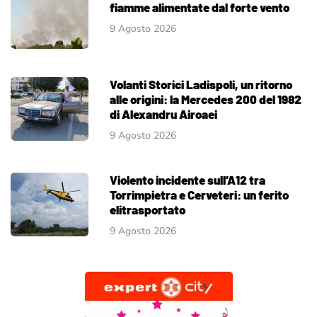
fiamme alimentate dal forte vento
9 Agosto 2026
Volanti Storici Ladispoli, un ritorno
alle origini: la Mercedes 200 del 1982
di Alexandru Airoaei
9 Agosto 2026
Violento incidente sull’A12 tra
Torrimpietra e Cerveteri: un ferito
elitrasportato
9 Agosto 2026