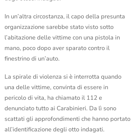
In un’altra circostanza, il capo della presunta
organizzazione sarebbe stato visto sotto
l’abitazione delle vittime con una pistola in
mano, poco dopo aver sparato contro il
finestrino di un’auto.
La spirale di violenza si è interrotta quando
una delle vittime, convinta di essere in
pericolo di vita, ha chiamato il 112 e
denunciato tutto ai Carabinieri. Da lì sono
scattati gli approfondimenti che hanno portato
all’identificazione degli otto indagati.