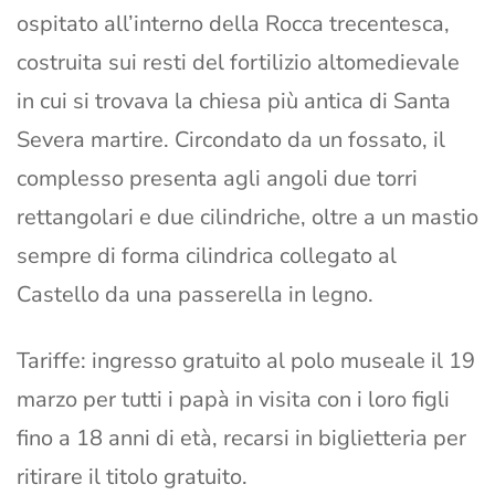
ospitato all’interno della Rocca trecentesca,
costruita sui resti del fortilizio altomedievale
in cui si trovava la chiesa più antica di Santa
Severa martire. Circondato da un fossato, il
complesso presenta agli angoli due torri
rettangolari e due cilindriche, oltre a un mastio
sempre di forma cilindrica collegato al
Castello da una passerella in legno.
Tariffe: ingresso gratuito al polo museale il 19
marzo per tutti i papà in visita con i loro figli
fino a 18 anni di età, recarsi in biglietteria per
ritirare il titolo gratuito.