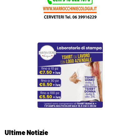
Ultime Notizie