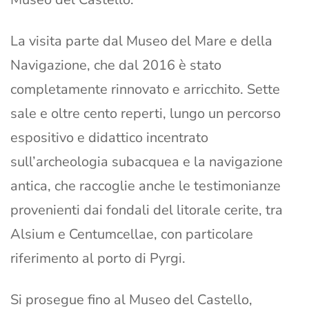
La visita parte dal Museo del Mare e della
Navigazione, che dal 2016 è stato
completamente rinnovato e arricchito. Sette
sale e oltre cento reperti, lungo un percorso
espositivo e didattico incentrato
sull’archeologia subacquea e la navigazione
antica, che raccoglie anche le testimonianze
provenienti dai fondali del litorale cerite, tra
Alsium e Centumcellae, con particolare
riferimento al porto di Pyrgi.
Si prosegue fino al Museo del Castello,