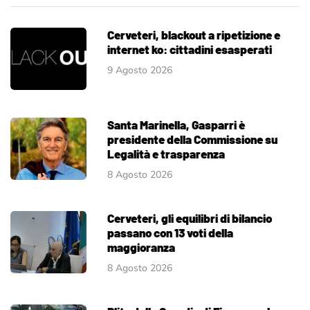
Cerveteri, blackout a ripetizione e
internet ko: cittadini esasperati
9 Agosto 2026
Santa Marinella, Gasparri è
presidente della Commissione su
Legalità e trasparenza
8 Agosto 2026
Cerveteri, gli equilibri di bilancio
passano con 13 voti della
maggioranza
8 Agosto 2026