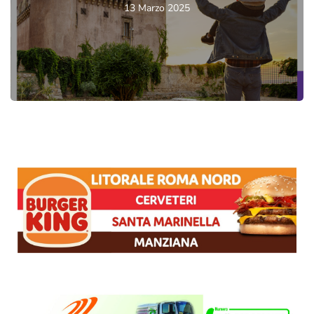
13 Marzo 2025