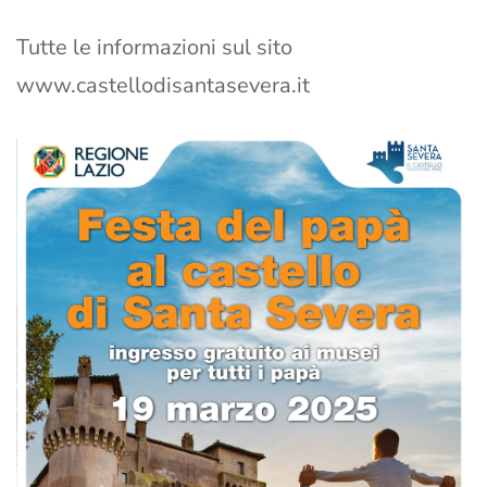
Tutte le informazioni sul sito
www.castellodisantasevera.it