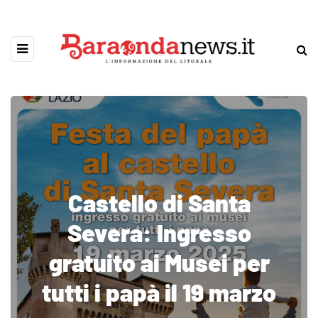
Castello di Santa
Severa: Ingresso
gratuito ai Musei per
tutti i papà il 19 marzo