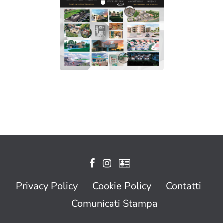
Privacy Policy
Cookie Policy
Contatti
Comunicati Stampa