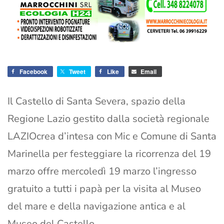
Facebook
Tweet
Like
Email
Il Castello di Santa Severa, spazio della
Regione Lazio gestito dalla società regionale
LAZIOcrea d’intesa con Mic e Comune di Santa
Marinella per festeggiare la ricorrenza del 19
marzo offre mercoledì 19 marzo l’ingresso
gratuito a tutti i papà per la visita al Museo
del mare e della navigazione antica e al
Museo del Castello.