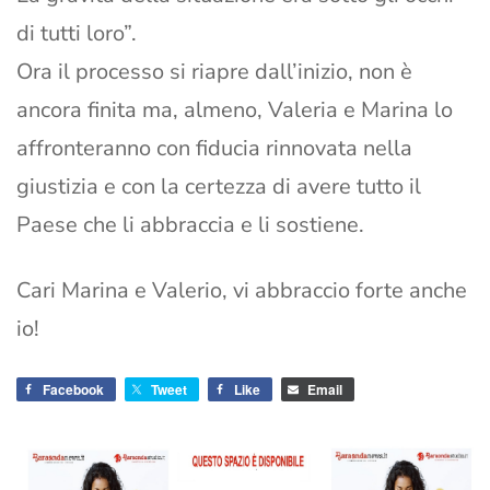
di tutti loro”.
Ora il processo si riapre dall’inizio, non è
ancora finita ma, almeno, Valeria e Marina lo
affronteranno con fiducia rinnovata nella
giustizia e con la certezza di avere tutto il
Paese che li abbraccia e li sostiene.
Cari Marina e Valerio, vi abbraccio forte anche
io!
Facebook
Tweet
Like
Email