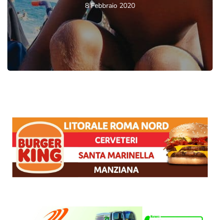
8 Febbraio 2020