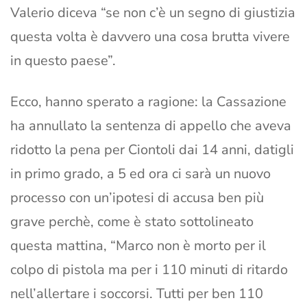
Valerio diceva “se non c’è un segno di giustizia
questa volta è davvero una cosa brutta vivere
in questo paese”.
Ecco, hanno sperato a ragione: la Cassazione
ha annullato la sentenza di appello che aveva
ridotto la pena per Ciontoli dai 14 anni, datigli
in primo grado, a 5 ed ora ci sarà un nuovo
processo con un’ipotesi di accusa ben più
grave perchè, come è stato sottolineato
questa mattina, “Marco non è morto per il
colpo di pistola ma per i 110 minuti di ritardo
nell’allertare i soccorsi. Tutti per ben 110