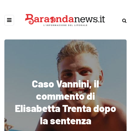
Caso Vannini, il
commento di
Elisabetta Trenta dopo
la sentenza