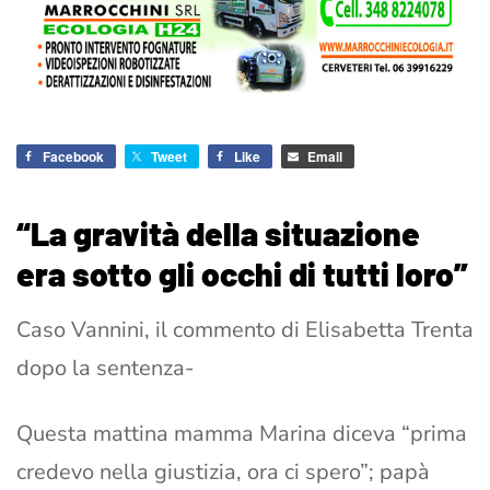
Facebook
Tweet
Like
Email
“La gravità della situazione
era sotto gli occhi di tutti loro”
Caso Vannini, il commento di Elisabetta Trenta
dopo la sentenza-
Questa mattina mamma Marina diceva “prima
credevo nella giustizia, ora ci spero”; papà