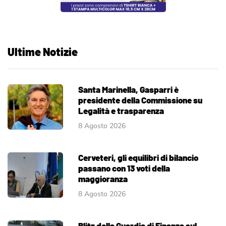
Ultime Notizie
Santa Marinella, Gasparri è
presidente della Commissione su
Legalità e trasparenza
8 Agosto 2026
Cerveteri, gli equilibri di bilancio
passano con 13 voti della
maggioranza
8 Agosto 2026
Blitz della Guardia di Finanza sul