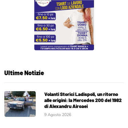
Ultime Notizie
Volanti Storici Ladispoli, un ritorno
alle origini: la Mercedes 200 del 1982
di Alexandru Airoaei
9 Agosto 2026