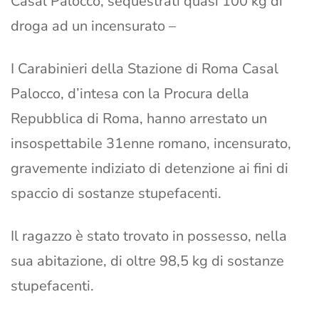
Casal Palocco, sequestrati quasi 100 kg di
droga ad un incensurato –
I Carabinieri della Stazione di Roma Casal
Palocco, d’intesa con la Procura della
Repubblica di Roma, hanno arrestato un
insospettabile 31enne romano, incensurato,
gravemente indiziato di detenzione ai fini di
spaccio di sostanze stupefacenti.
Il ragazzo è stato trovato in possesso, nella
sua abitazione, di oltre 98,5 kg di sostanze
stupefacenti.