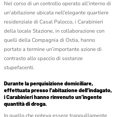
Nel corso di un controllo operato all’interno di
un’abitazione ubicata nell’elegante quartiere
residenziale di Casal Palocco, i Carabinieri
della locale Stazione, in collaborazione con
quelli della Compagnia di Ostia, hanno
portato a termine un’importante azione di
contrasto allo spaccio di sostanze
stupefacenti.
Durante la perquisizione domiciliare,
effettuata presso l’abitazione dell’indagato,
i Carabinieri hanno rinvenuto un’ingente
quantità di droga.
In quello che poteva essere tranquillamente