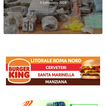
3 Settembre 2024