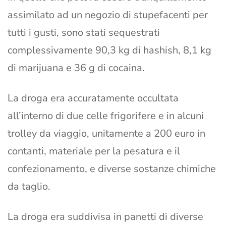
assimilato ad un negozio di stupefacenti per
tutti i gusti, sono stati sequestrati
complessivamente 90,3 kg di hashish, 8,1 kg
di marijuana e 36 g di cocaina.
La droga era accuratamente occultata
all’interno di due celle frigorifere e in alcuni
trolley da viaggio, unitamente a 200 euro in
contanti, materiale per la pesatura e il
confezionamento, e diverse sostanze chimiche
da taglio.
La droga era suddivisa in panetti di diverse