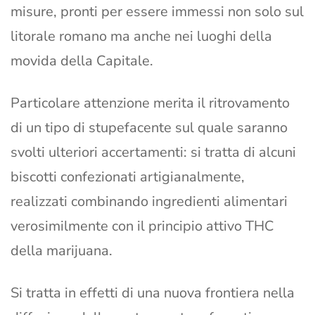
misure, pronti per essere immessi non solo sul
litorale romano ma anche nei luoghi della
movida della Capitale.
Particolare attenzione merita il ritrovamento
di un tipo di stupefacente sul quale saranno
svolti ulteriori accertamenti: si tratta di alcuni
biscotti confezionati artigianalmente,
realizzati combinando ingredienti alimentari
verosimilmente con il principio attivo THC
della marijuana.
Si tratta in effetti di una nuova frontiera nella