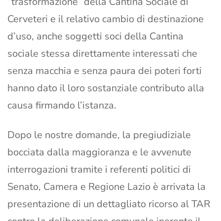
“trasformazione” della Cantina Sociale di
Cerveteri e il relativo cambio di destinazione
d’uso, anche soggetti soci della Cantina
sociale stessa direttamente interessati che
senza macchia e senza paura dei poteri forti
hanno dato il loro sostanziale contributo alla
causa firmando l’istanza.
Dopo le nostre domande, la pregiudiziale
bocciata dalla maggioranza e le avvenute
interrogazioni tramite i referenti politici di
Senato, Camera e Regione Lazio è arrivata la
presentazione di un dettagliato ricorso al TAR