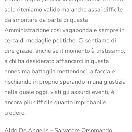
solo riteniamo valido ma anche assai difficile
da smontare da parte di questa
Amministrazione così vagabonda e sempre in
cerca di medaglie politiche. Ci sentiamo di
dire grazie, anche se il momento è tristissimo,
a chi ha desiderato affiancarci in questa
ennesima battaglia mettendoci la faccia e
rischiando in proprio sperando in una giustizia
nella quale oggi, visti gli assurdi eventi, è
ancora più difficile quanto improbabile
credere.
Aldo De Angelis – Salvatore Orsomando