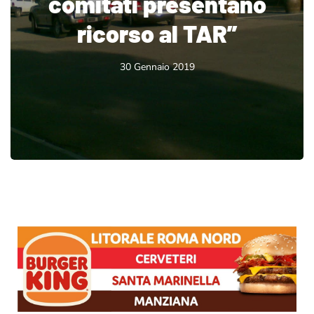
comitati presentano
ricorso al TAR”
30 Gennaio 2019