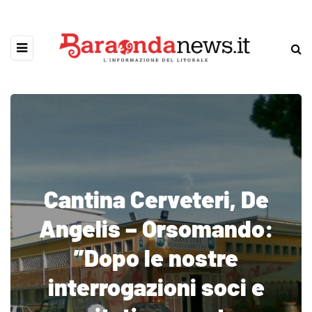
Cantina Cerveteri, De
Angelis – Orsomando:
”Dopo le nostre
interrogazioni soci e