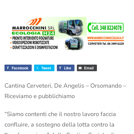
Facebook
Tweet
Like
Email
Cantina Cerveteri, De Angelis – Orsomando –
Riceviamo e pubblichiamo
“Siamo contenti che il nostro lavoro faccia
confluire, a sostegno della lotta contro la