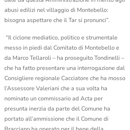
abusi edilizi nel villaggio di Montebello:
bisogna aspettare che il Tar si pronunci”.
“Il ciclone mediatico, politico e strumentale
messo in piedi dal Comitato di Montebello e
da Marco Tellaroli – ha proseguito Tondinelli –
che ha fatto presentare una interrogazione dal
Consigliere regionale Cacciatore che ha mosso
l’Assessore Valeriani che a sua volta ha
nominato un commissario ad Acta per
presunta inerzia da parte del Comune ha
portato all’ammissione che il Comune di
Bracciano ha operato per il bene della