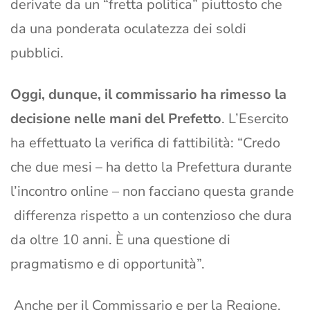
derivate da un “fretta politica” piuttosto che
da una ponderata oculatezza dei soldi
pubblici.
Oggi, dunque, il commissario ha rimesso la
decisione nelle mani del Prefetto
. L’Esercito
ha effettuato la verifica di fattibilità: “Credo
che due mesi – ha detto la Prefettura durante
l’incontro online – non facciano questa grande
differenza rispetto a un contenzioso che dura
da oltre 10 anni. È una questione di
pragmatismo e di opportunità”.
Anche per il Commissario e per la Regione,