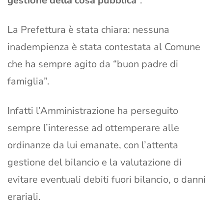
gestione della cosa pubblica
”.
La Prefettura è stata chiara: nessuna
inadempienza è stata contestata al Comune
che ha sempre agito da “buon padre di
famiglia”.
Infatti l’Amministrazione ha perseguito
sempre l’interesse ad ottemperare alle
ordinanze da lui emanate, con l’attenta
gestione del bilancio e la valutazione di
evitare eventuali debiti fuori bilancio, o danni
erariali.