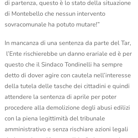
di partenza, questo è lo stato della situazione
di Montebello che nessun intervento
sovracomunale ha potuto mutare!”
In mancanza di una sentenza da parte del Tar,
l’Ente rischierebbe un danno erariale ed è per
questo che il Sindaco Tondinelli ha sempre
detto di dover agire con cautela nell’interesse
della tutela delle tasche dei cittadini e quindi
attendere la sentenza di aprile per poter
procedere alla demolizione degli abusi edilizi
con la piena legittimità del tribunale
amministrativo e senza rischiare azioni legali