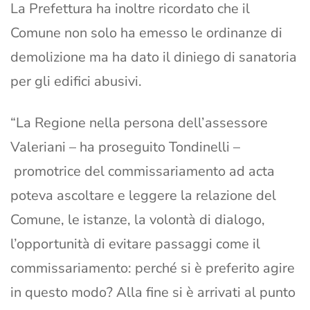
La Prefettura ha inoltre ricordato che il
Comune non solo ha emesso le ordinanze di
demolizione ma ha dato il diniego di sanatoria
per gli edifici abusivi.
“La Regione nella persona dell’assessore
Valeriani – ha proseguito Tondinelli –
promotrice del commissariamento ad acta
poteva ascoltare e leggere la relazione del
Comune, le istanze, la volontà di dialogo,
l’opportunità di evitare passaggi come il
commissariamento: perché si è preferito agire
in questo modo? Alla fine si è arrivati al punto