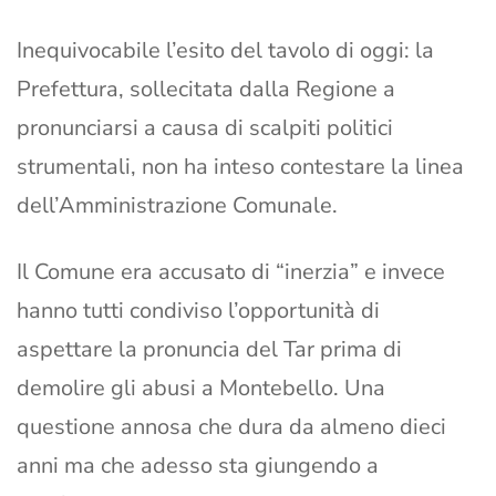
Inequivocabile l’esito del tavolo di oggi: la
Prefettura, sollecitata dalla Regione a
pronunciarsi a causa di scalpiti politici
strumentali, non ha inteso contestare la linea
dell’Amministrazione Comunale.
Il Comune era accusato di “inerzia” e invece
hanno tutti condiviso l’opportunità di
aspettare la pronuncia del Tar prima di
demolire gli abusi a Montebello. Una
questione annosa che dura da almeno dieci
anni ma che adesso sta giungendo a