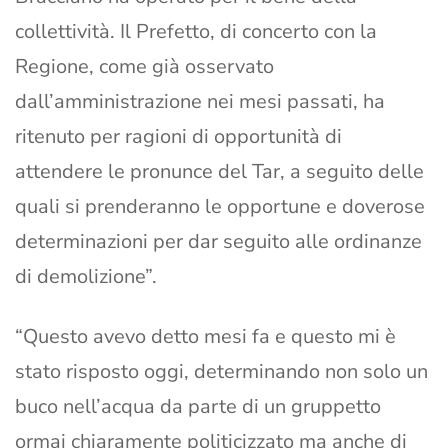
collettività. Il Prefetto, di concerto con la
Regione, come già osservato
dall’amministrazione nei mesi passati, ha
ritenuto per ragioni di opportunità di
attendere le pronunce del Tar, a seguito delle
quali si prenderanno le opportune e doverose
determinazioni per dar seguito alle ordinanze
di demolizione”.
“Questo avevo detto mesi fa e questo mi è
stato risposto oggi, determinando non solo un
buco nell’acqua da parte di un gruppetto
ormai chiaramente politicizzato ma anche di