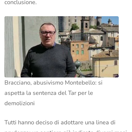
conclusione.
Bracciano, abusivismo Montebello: si
aspetta la sentenza del Tar per le
demolizioni
Tutti hanno deciso di adottare una linea di