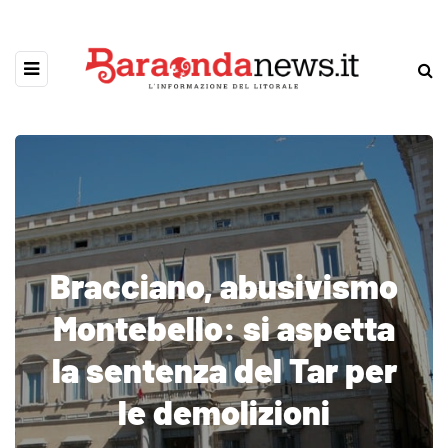
Bracciano, abusivismo
Montebello: si aspetta
la sentenza del Tar per
le demolizioni