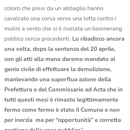
coloro che presi da un abbaglio hanno
cavalcato una corsa verso una lotta contro i
mulini a vento che si è rivelata un boomerang
politico senza precedenti.
Lo ribadisco ancora
una volta, dopo la sentenza del 20 aprile,
con gli atti alla mano daremo mandato al
genio civile di effettuare la demolizione,
manlevando una superflua azione della
Prefettura e del Commissario ad Acta che in
tutti questi mesi è rimasto legittimamente
fermo come fermo è stato il Comune e non
per inerzia ma per “opportunità” e corretta