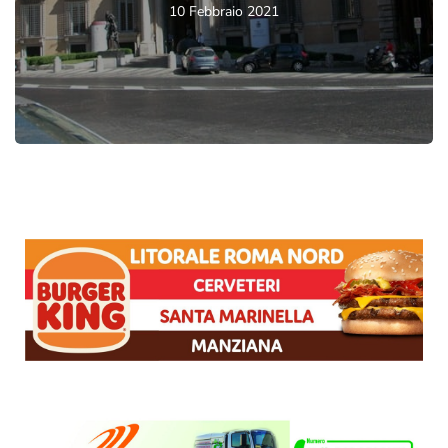
10 Febbraio 2021