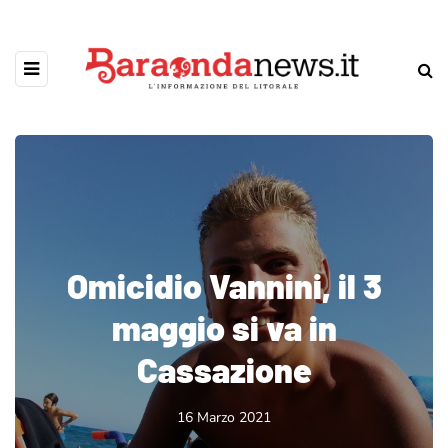
Omicidio Vannini, il 3
maggio si va in
Cassazione
16 Marzo 2021