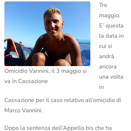
Tre
maggio.
E’ questa
la data in
cui si
andrà
ancora
Omicidio Vannini, il 3 maggio si
una volta
va in Cassazione
in
Cassazione per il caso relativo all’omicidio di
Marco Vannini.
Dopo la sentenza dell’Appello bis che ha