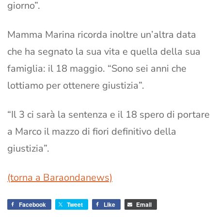
giorno”.
Mamma Marina ricorda inoltre un’altra data
che ha segnato la sua vita e quella della sua
famiglia: il 18 maggio. “Sono sei anni che
lottiamo per ottenere giustizia”.
“Il 3 ci sarà la sentenza e il 18 spero di portare
a Marco il mazzo di fiori definitivo della
giustizia”.
(torna a Baraondanews)
Facebook
Tweet
Like
Email