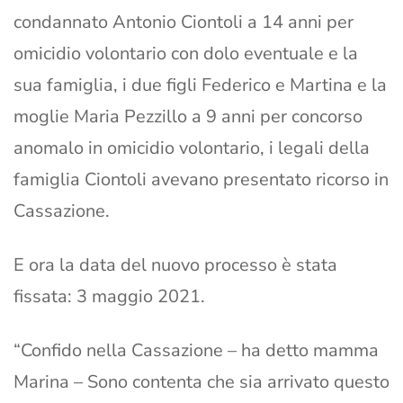
condannato Antonio Ciontoli a 14 anni per
omicidio volontario con dolo eventuale e la
sua famiglia, i due figli Federico e Martina e la
moglie Maria Pezzillo a 9 anni per concorso
anomalo in omicidio volontario, i legali della
famiglia Ciontoli avevano presentato ricorso in
Cassazione.
E ora la data del nuovo processo è stata
fissata: 3 maggio 2021.
“Confido nella Cassazione – ha detto mamma
Marina – Sono contenta che sia arrivato questo