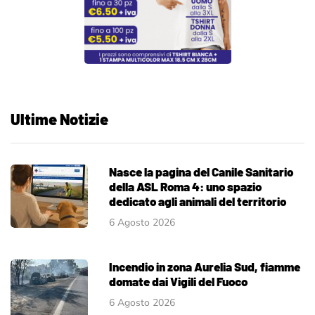
Ultime Notizie
Nasce la pagina del Canile Sanitario
della ASL Roma 4: uno spazio
dedicato agli animali del territorio
6 Agosto 2026
Incendio in zona Aurelia Sud, fiamme
domate dai Vigili del Fuoco
6 Agosto 2026