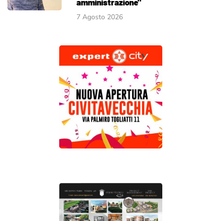
amministrazione"
7 Agosto 2026