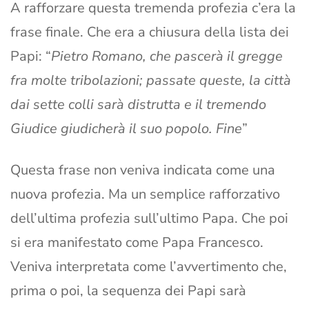
A rafforzare questa tremenda profezia c’era la
frase finale. Che era a chiusura della lista dei
Papi: “
Pietro Romano, che pascerà il gregge
fra molte tribolazioni; passate queste, la città
dai sette colli sarà distrutta e il tremendo
Giudice giudicherà il suo popolo. Fine
”
Questa frase non veniva indicata come una
nuova profezia. Ma un semplice rafforzativo
dell’ultima profezia sull’ultimo Papa. Che poi
si era manifestato come Papa Francesco.
Veniva interpretata come l’avvertimento che,
prima o poi, la sequenza dei Papi sarà