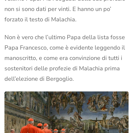
non si sono dati per vinti. E hanno un po’
forzato il testo di Malachia.
Non è vero che l’ultimo Papa della lista fosse
Papa Francesco, come è evidente leggendo il
manoscritto, e come era convinzione di tutti i
sostenitori delle profezie di Malachia prima
dell’elezione di Bergoglio.