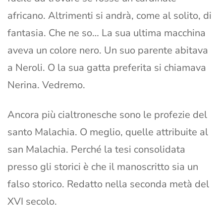
africano. Altrimenti si andrà, come al solito, di
fantasia. Che ne so… La sua ultima macchina
aveva un colore nero. Un suo parente abitava
a Neroli. O la sua gatta preferita si chiamava
Nerina. Vedremo.
Ancora più cialtronesche sono le profezie del
santo Malachia. O meglio, quelle attribuite al
san Malachia. Perché la tesi consolidata
presso gli storici è che il manoscritto sia un
falso storico. Redatto nella seconda metà del
XVI secolo.