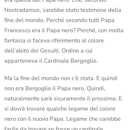
Nostradamus, sarebbe stato testimone della
fine del mondo. Perché secondo tutti Papa
Francesco era il Papa nero? Perché, con molta
fantasia si faceva riferimento al colore
dell’abito dei Gesuiti. Ordine a cui
apparteneva il Cardinale Bergoglio.
Ma la fine del mondo non c’è stata. E quindi
non era Bergoglio il Papa nero. Quindi,
naturalmente sarà sicuramente il prossimo. E
si dovrà trovare qualche legame del colore
nero con il nuovo Papa. Legame che sarebbe
facile da trovare se fosse un cardinale