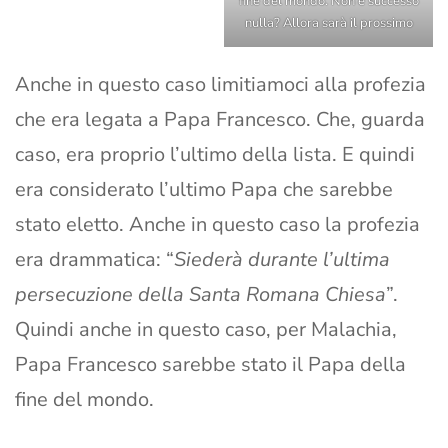
fine del mondo. Non è successo
nulla? Allora sarà il prossimo
Anche in questo caso limitiamoci alla profezia
che era legata a Papa Francesco. Che, guarda
caso, era proprio l’ultimo della lista. E quindi
era considerato l’ultimo Papa che sarebbe
stato eletto. Anche in questo caso la profezia
era drammatica: “
Siederà durante l’ultima
persecuzione della Santa Romana Chiesa
”.
Quindi anche in questo caso, per Malachia,
Papa Francesco sarebbe stato il Papa della
fine del mondo.