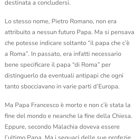
destinata a concludersi.
Lo stesso nome, Pietro Romano, non era
attribuito a nessun futuro Papa. Ma si pensava
che potesse indicare soltanto “il papa che c’è
a Roma”. In passato, era infatti necessario
bene specificare il papa “di Roma” per
distinguerlo da eventuali antipapi che ogni
tanto sbocciavano in varie parti d’Europa.
Ma Papa Francesco è morto e non c’è stata la
fine del mondo e neanche la fine della Chiesa.
Eppure, secondo Malachia doveva essere
l’ultimo Papa. Ma i seguaci delle sue profezie