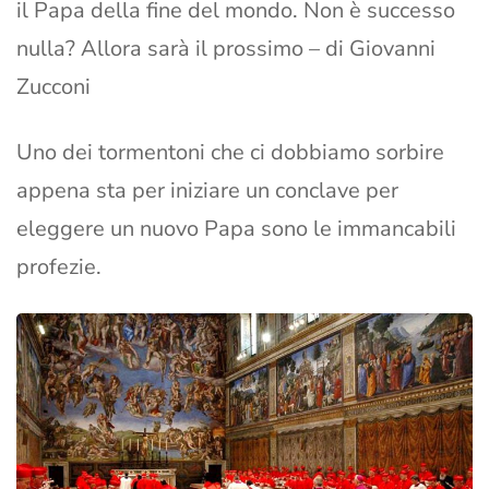
il Papa della fine del mondo. Non è successo
nulla? Allora sarà il prossimo – di Giovanni
Zucconi
Uno dei tormentoni che ci dobbiamo sorbire
appena sta per iniziare un conclave per
eleggere un nuovo Papa sono le immancabili
profezie.