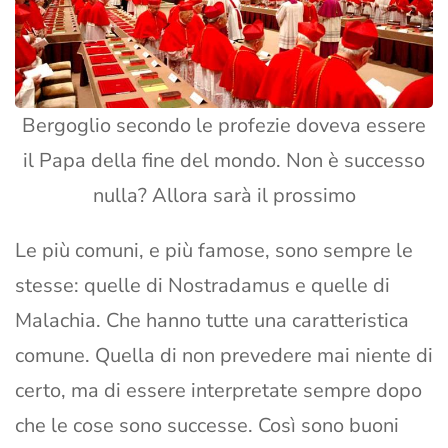
Bergoglio secondo le profezie doveva essere
il Papa della fine del mondo. Non è successo
nulla? Allora sarà il prossimo
Le più comuni, e più famose, sono sempre le
stesse: quelle di Nostradamus e quelle di
Malachia. Che hanno tutte una caratteristica
comune. Quella di non prevedere mai niente di
certo, ma di essere interpretate sempre dopo
che le cose sono successe. Così sono buoni