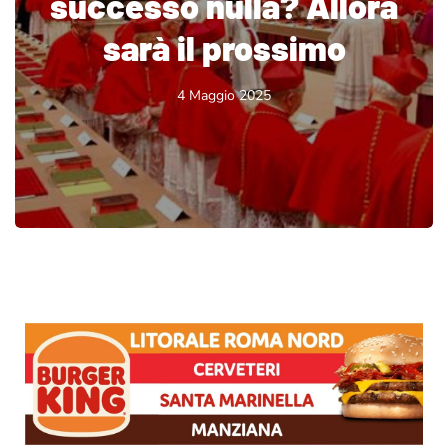
successo nulla? Allora
sarà il prossimo
4 Maggio 2025