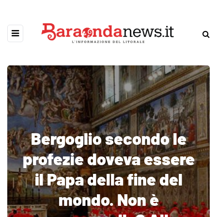
Bergoglio secondo le
profezie doveva essere
il Papa della fine del
mondo. Non è