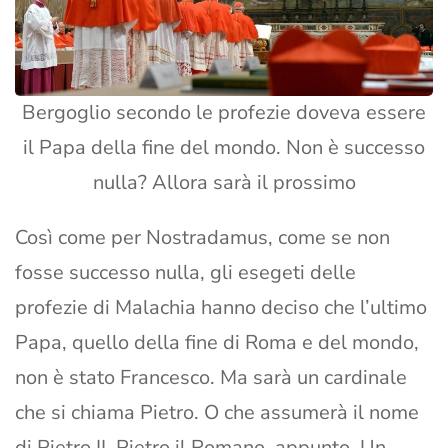
Bergoglio secondo le profezie doveva essere
il Papa della fine del mondo. Non è successo
nulla? Allora sarà il prossimo
Così come per Nostradamus, come se non
fosse successo nulla, gli esegeti delle
profezie di Malachia hanno deciso che l’ultimo
Papa, quello della fine di Roma e del mondo,
non è stato Francesco. Ma sarà un cardinale
che si chiama Pietro. O che assumerà il nome
di Pietro II. Pietro il Romano, appunto. Un