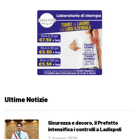
Ultime Notizie
Sicurezza e decoro, il Prefetto
intensifica i controlli a Ladispoli
7 Agosto 2026