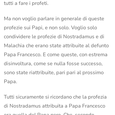
tutti a fare i profeti.
Ma non voglio parlare in generale di queste
profezie sui Papi, e non solo. Voglio solo
condividere le profezie di Nostradamus e di
Malachia che erano state attribuite al defunto
Papa Francesco. E come queste, con estrema
disinvoltura, come se nulla fosse successo,
sono state riattribuite, pari pari al prossimo
Papa.
Tutti sicuramente si ricordano che la profezia
di Nostradamus attribuita a Papa Francesco
era quella del Papa nero. Che, secondo