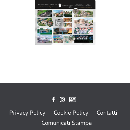
Privacy Policy
Cookie Policy
Contatti
Comunicati Stampa