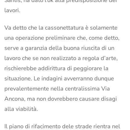
Santis, ha dato l’ok alla predisposizione dei
lavori.
Va detto che la cassonettatura è solamente
una operazione preliminare che, come detto,
serve a garanzia della buona riuscita di un
lavoro che se non realizzato a regola d’arte,
rischierebbe addirittura di peggiorare la
situazione. Le indagini avverranno dunque
prevalentemente nella centralissima Via
Ancona, ma non dovrebbero causare disagi
alla viabilità.
Il piano di rifacimento dele strade rientra nel