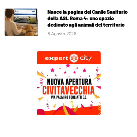
Nasce la pagina del Canile Sanitario
della ASL Roma 4: uno spazio
dedicato agli animali del territorio
6 Agosto 2026