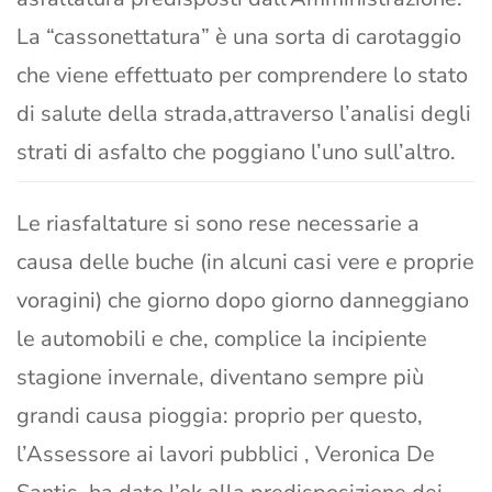
La “cassonettatura” è una sorta di carotaggio
che viene effettuato per comprendere lo stato
di salute della strada,attraverso l’analisi degli
strati di asfalto che poggiano l’uno sull’altro.
Le riasfaltature si sono rese necessarie a
causa delle buche (in alcuni casi vere e proprie
voragini) che giorno dopo giorno danneggiano
le automobili e che, complice la incipiente
stagione invernale, diventano sempre più
grandi causa pioggia: proprio per questo,
l’Assessore ai lavori pubblici , Veronica De