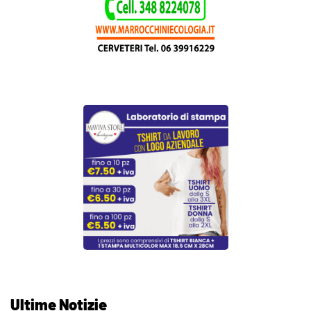
Ultime Notizie