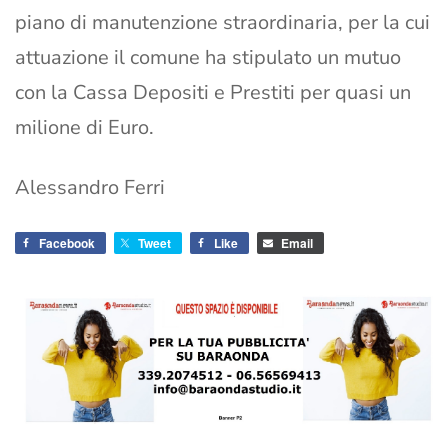
piano di manutenzione straordinaria, per la cui
attuazione il comune ha stipulato un mutuo
con la Cassa Depositi e Prestiti per quasi un
milione di Euro.
Alessandro Ferri
Facebook
Tweet
Like
Email