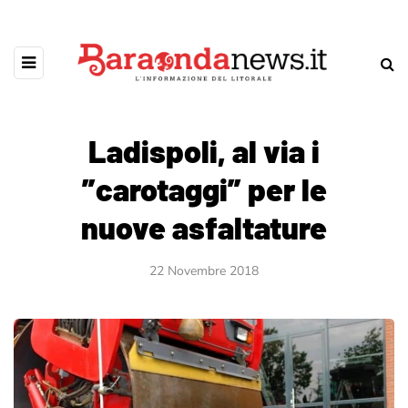
Ladispoli, al via i
”carotaggi” per le
nuove asfaltature
22 Novembre 2018