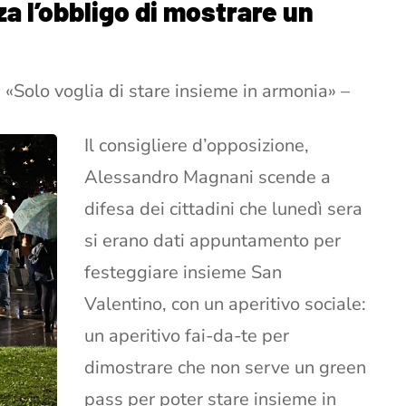
a l’obbligo di mostrare un
 «Solo voglia di stare insieme in armonia» –
Il consigliere d’opposizione,
Alessandro Magnani scende a
difesa dei cittadini che lunedì sera
si erano dati appuntamento per
festeggiare insieme San
Valentino, con un aperitivo sociale:
un aperitivo fai-da-te per
dimostrare che non serve un green
pass per poter stare insieme in