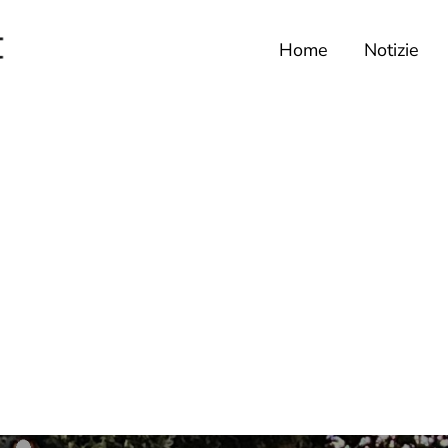
Home
Notizie