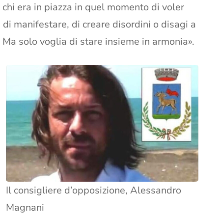
chi era in piazza in quel momento di voler
 di manifestare, di creare disordini o disagi a
Ma solo voglia di stare insieme in armonia».
Il consigliere d’opposizione, Alessandro
Magnani