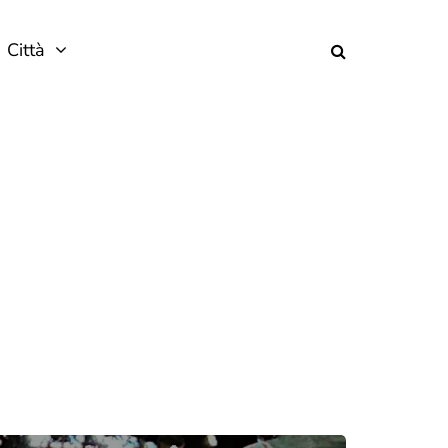
Città