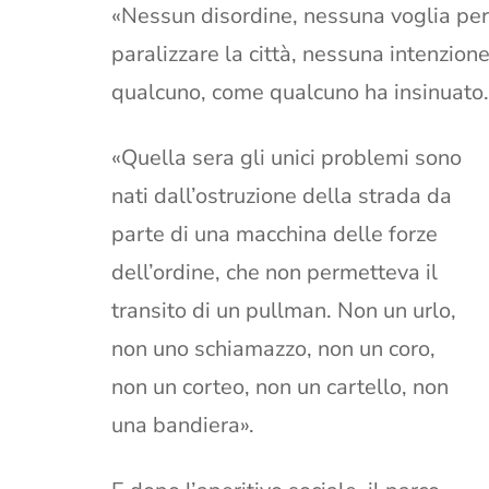
«Nessun disordine, nessuna voglia per 
paralizzare la città, nessuna intenzione
qualcuno, come qualcuno ha insinuato. 
«Quella sera gli unici problemi sono
nati dall’ostruzione della strada da
parte di una macchina delle forze
dell’ordine, che non permetteva il
transito di un pullman. Non un urlo,
non uno schiamazzo, non un coro,
non un corteo, non un cartello, non
una bandiera».