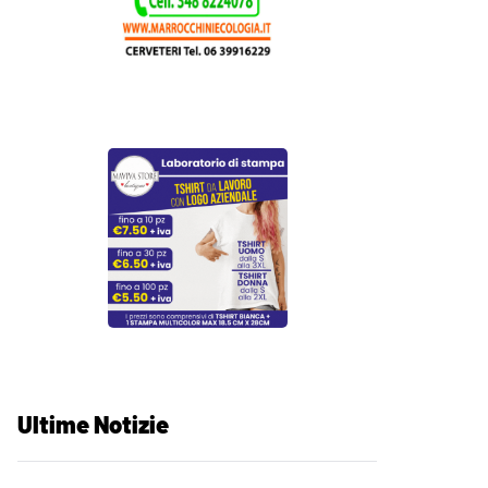
Ultime Notizie