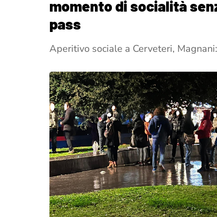
momento di socialità senz
pass
Aperitivo sociale a Cerveteri, Magnani: