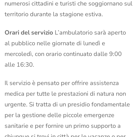
numerosi cittadini e turisti che soggiornano sul
territorio durante la stagione estiva.
Orari del servizio
L’ambulatorio sarà aperto
al pubblico nelle giornate di lunedì e
mercoledì, con orario continuato dalle 9:00
alle 16:30.
Il servizio è pensato per offrire assistenza
medica per tutte le prestazioni di natura non
urgente. Si tratta di un presidio fondamentale
per la gestione delle piccole emergenze
sanitarie e per fornire un primo supporto a
chiunque si trovi in città per le vacanze o per