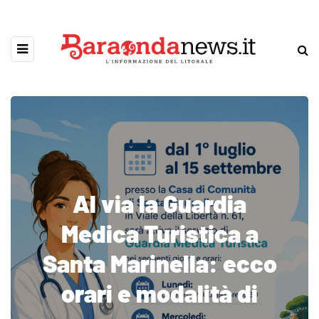
Al via la Guardia
Medica Turistica a
Santa Marinella: ecco
orari e modalità di