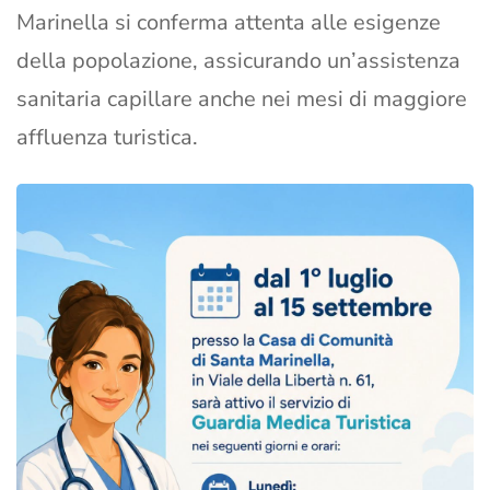
Marinella si conferma attenta alle esigenze
della popolazione, assicurando un’assistenza
sanitaria capillare anche nei mesi di maggiore
affluenza turistica.