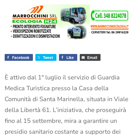
Facebook
Tweet
Like
Email
È attivo dal 1° luglio il servizio di Guardia
Medica Turistica presso la Casa della
Comunità di Santa Marinella, situata in Viale
della Libertà 61. L’iniziativa, che proseguirà
fino al 15 settembre, mira a garantire un
presidio sanitario costante a supporto dei