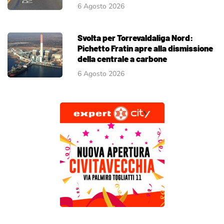
6 Agosto 2026
Svolta per Torrevaldaliga Nord:
Pichetto Fratin apre alla dismissione
della centrale a carbone
6 Agosto 2026