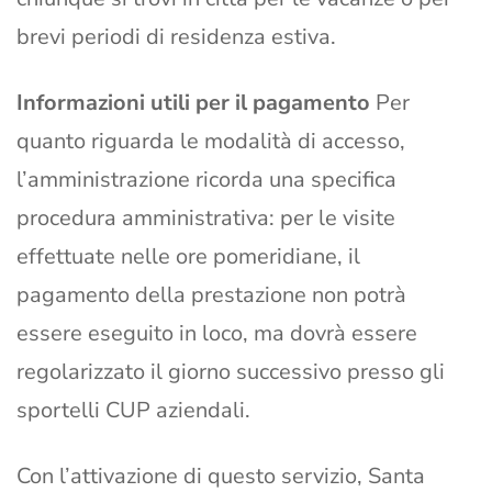
brevi periodi di residenza estiva.
Informazioni utili per il pagamento
Per
quanto riguarda le modalità di accesso,
l’amministrazione ricorda una specifica
procedura amministrativa: per le visite
effettuate nelle ore pomeridiane, il
pagamento della prestazione non potrà
essere eseguito in loco, ma dovrà essere
regolarizzato il giorno successivo presso gli
sportelli CUP aziendali.
Con l’attivazione di questo servizio, Santa