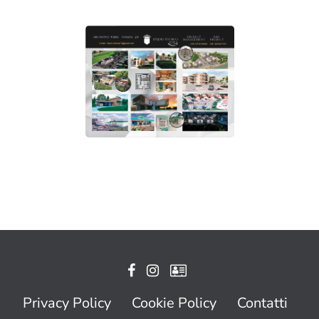
Privacy Policy
Cookie Policy
Contatti