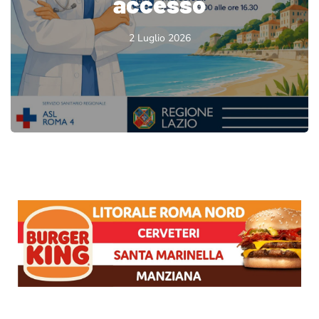
accesso
2 Luglio 2026