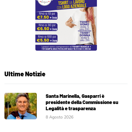
Ultime Notizie
Santa Marinella, Gasparri è
presidente della Commissione su
Legalità e trasparenza
8 Agosto 2026