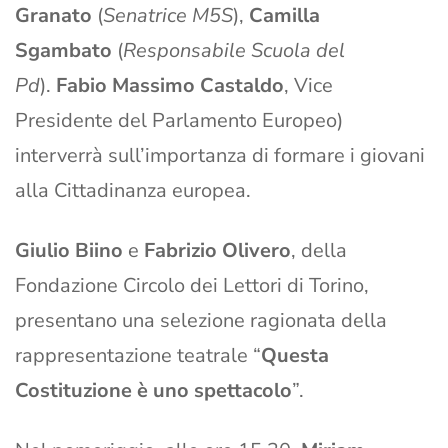
Granato
(
Senatrice M5S
),
Camilla
Sgambato
(
Responsabile Scuola del
Pd
).
Fabio Massimo Castaldo
, Vice
Presidente del Parlamento Europeo)
interverrà sull’importanza di formare i giovani
alla Cittadinanza europea.
Giulio Biino
e
Fabrizio Olivero
, della
Fondazione Circolo dei Lettori di Torino,
presentano una selezione ragionata della
rappresentazione teatrale “
Questa
Costituzione è uno spettacolo
”.