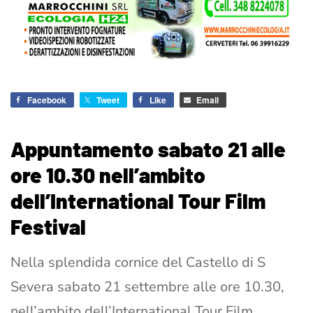
Facebook
Tweet
Like
Email
Appuntamento sabato 21 alle
ore 10.30 nell’ambito
dell’International Tour Film
Festival
Nella splendida cornice del Castello di S
Severa sabato 21 settembre alle ore 10.30,
nell’ambito dell’International Tour Film