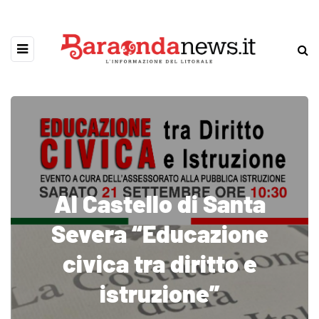
Al Castello di Santa
Severa “Educazione
civica tra diritto e
istruzione”