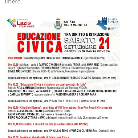
libero.