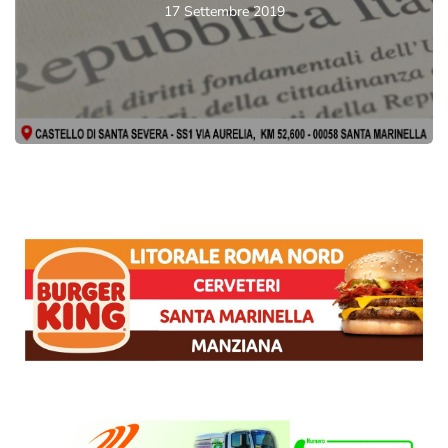
17 Settembre 2019