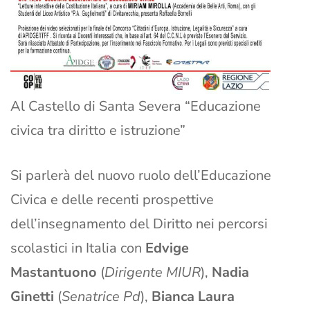
Al Castello di Santa Severa “Educazione
civica tra diritto e istruzione”
Si parlerà del nuovo ruolo dell’Educazione
Civica e delle recenti prospettive
dell’insegnamento del Diritto nei percorsi
scolastici in Italia con
Edvige
Mastantuono
(
Dirigente MIUR
),
Nadia
Ginetti
(
Senatrice Pd
),
Bianca Laura