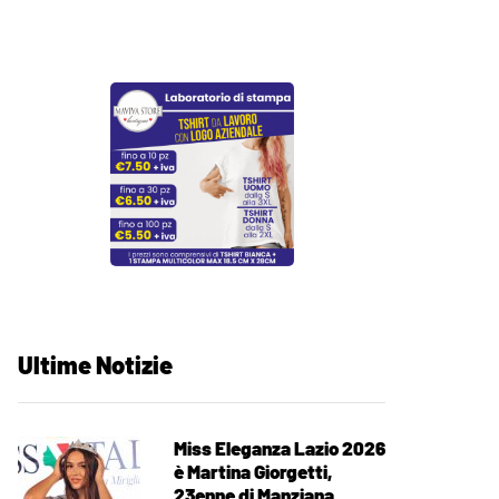
Ultime Notizie
Miss Eleganza Lazio 2026
è Martina Giorgetti,
23enne di Manziana