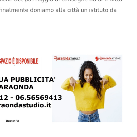
i finalmente doniamo alla città un istituto da