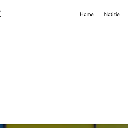
Home
Notizie