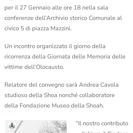
per il 27 Gennaio alle ore 18 nella sala
conferenze dell’Archivio storico Comunale al
civico 5 di piazza Mazzini.
Un incontro organizzato il giorno della
ricorrenza della Giornata delle Memoria delle
vittime dell’Olocausto.
Relatore del convegno sarà Andrea Cavola
studioso della Shoa nonché collaboratore
della Fondazione Museo della Shoah.
“Il nostro contributo