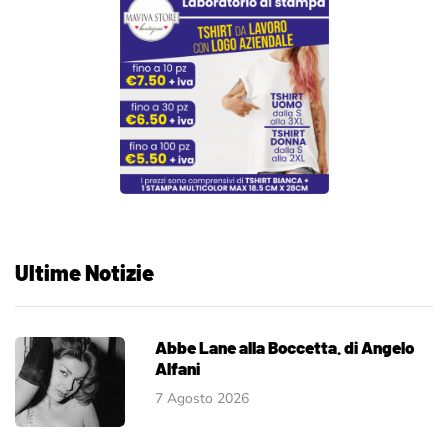
Ultime Notizie
Abbe Lane alla Boccetta. di Angelo
Alfani
7 Agosto 2026