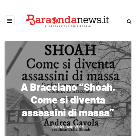
A Bracciano ”Shoah.
Come si diventa
assassini di massa”
24 Gennaio 2019