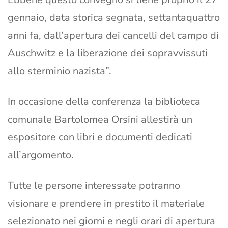
gennaio, data storica segnata, settantaquattro
anni fa, dall’apertura dei cancelli del campo di
Auschwitz e la liberazione dei sopravvissuti
allo sterminio nazista”.
In occasione della conferenza la biblioteca
comunale Bartolomea Orsini allestirà un
espositore con libri e documenti dedicati
all’argomento.
Tutte le persone interessate potranno
visionare e prendere in prestito il materiale
selezionato nei giorni e negli orari di apertura