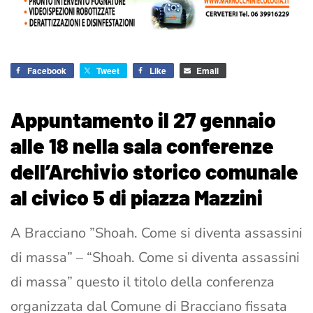
Facebook
Tweet
Like
Email
Appuntamento il 27 gennaio
alle 18 nella sala conferenze
dell’Archivio storico comunale
al civico 5 di piazza Mazzini
A Bracciano ”Shoah. Come si diventa assassini
di massa” – “Shoah. Come si diventa assassini
di massa” questo il titolo della conferenza
organizzata dal Comune di Bracciano fissata