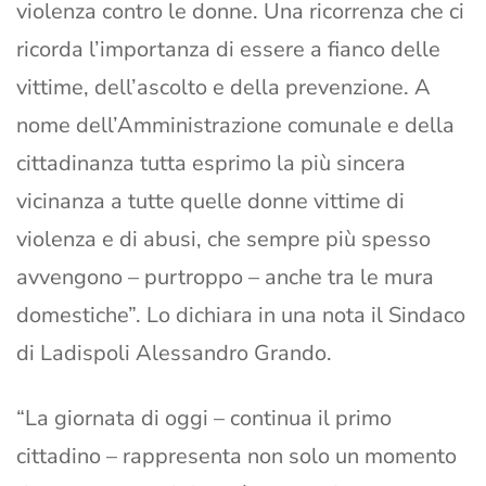
violenza contro le donne. Una ricorrenza che ci
ricorda l’importanza di essere a fianco delle
vittime, dell’ascolto e della prevenzione. A
nome dell’Amministrazione comunale e della
cittadinanza tutta esprimo la più sincera
vicinanza a tutte quelle donne vittime di
violenza e di abusi, che sempre più spesso
avvengono – purtroppo – anche tra le mura
domestiche”. Lo dichiara in una nota il Sindaco
di Ladispoli Alessandro Grando.
“La giornata di oggi – continua il primo
cittadino – rappresenta non solo un momento