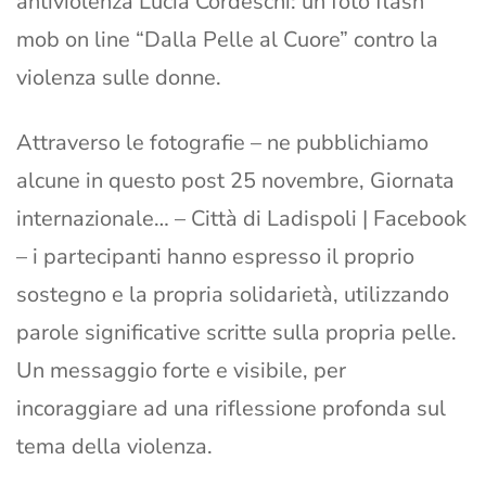
antiviolenza Lucia Cordeschi: un foto flash
mob on line “Dalla Pelle al Cuore” contro la
violenza sulle donne.
Attraverso le fotografie – ne pubblichiamo
alcune in questo post 25 novembre, Giornata
internazionale… – Città di Ladispoli | Facebook
– i partecipanti hanno espresso il proprio
sostegno e la propria solidarietà, utilizzando
parole significative scritte sulla propria pelle.
Un messaggio forte e visibile, per
incoraggiare ad una riflessione profonda sul
tema della violenza.