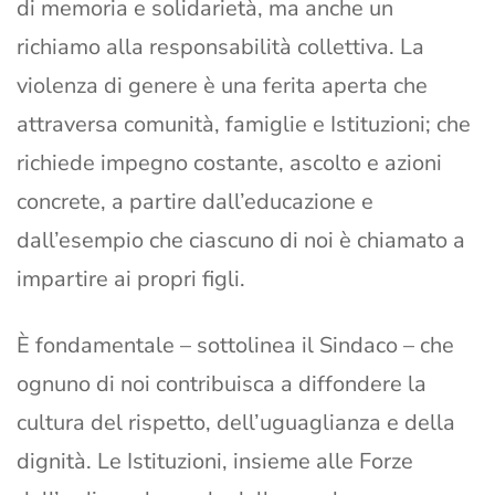
di memoria e solidarietà, ma anche un
richiamo alla responsabilità collettiva. La
violenza di genere è una ferita aperta che
attraversa comunità, famiglie e Istituzioni; che
richiede impegno costante, ascolto e azioni
concrete, a partire dall’educazione e
dall’esempio che ciascuno di noi è chiamato a
impartire ai propri figli.
È fondamentale – sottolinea il Sindaco – che
ognuno di noi contribuisca a diffondere la
cultura del rispetto, dell’uguaglianza e della
dignità. Le Istituzioni, insieme alle Forze