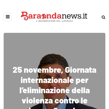
25 novembre, Giornata
internazionale per
l’eliminazione della
violenza contro le