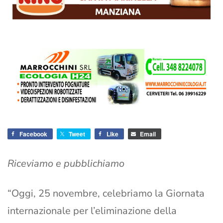
Facebook
Tweet
Like
Email
Riceviamo e pubblichiamo
“Oggi, 25 novembre, celebriamo la Giornata
internazionale per l’eliminazione della