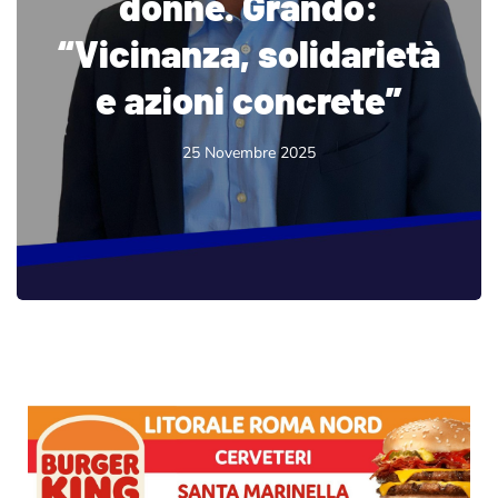
donne. Grando:
“Vicinanza, solidarietà
e azioni concrete”
25 Novembre 2025