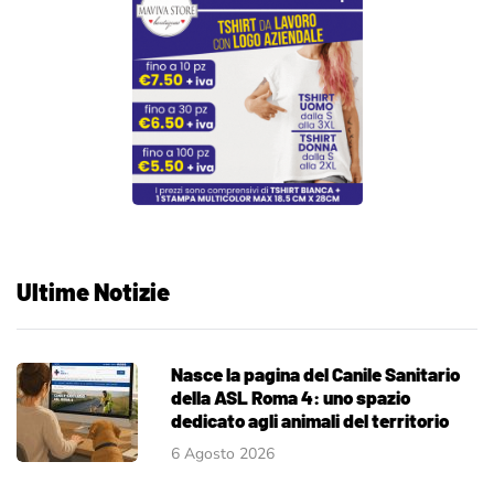
Ultime Notizie
Nasce la pagina del Canile Sanitario
della ASL Roma 4: uno spazio
dedicato agli animali del territorio
6 Agosto 2026