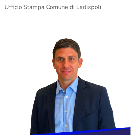
Ufficio Stampa Comune di Ladispoli