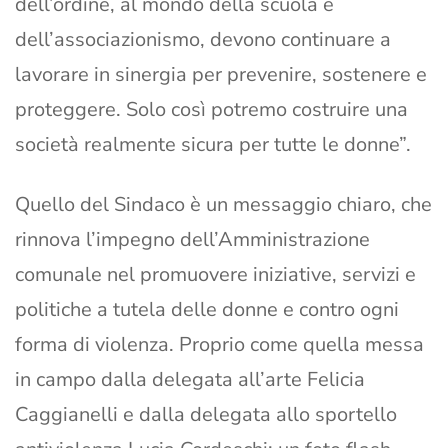
dell’ordine, al mondo della scuola e
dell’associazionismo, devono continuare a
lavorare in sinergia per prevenire, sostenere e
proteggere. Solo così potremo costruire una
società realmente sicura per tutte le donne”.
Quello del Sindaco è un messaggio chiaro, che
rinnova l’impegno dell’Amministrazione
comunale nel promuovere iniziative, servizi e
politiche a tutela delle donne e contro ogni
forma di violenza. Proprio come quella messa
in campo dalla delegata all’arte Felicia
Caggianelli e dalla delegata allo sportello