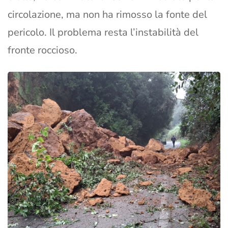
circolazione, ma non ha rimosso la fonte del
pericolo. Il problema resta l’instabilità del
fronte roccioso.