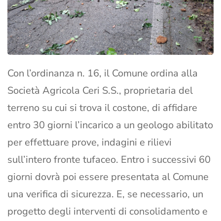
Con l’ordinanza n. 16, il Comune ordina alla
Società Agricola Ceri S.S., proprietaria del
terreno su cui si trova il costone, di affidare
entro 30 giorni l’incarico a un geologo abilitato
per effettuare prove, indagini e rilievi
sull’intero fronte tufaceo. Entro i successivi 60
giorni dovrà poi essere presentata al Comune
una verifica di sicurezza. E, se necessario, un
progetto degli interventi di consolidamento e