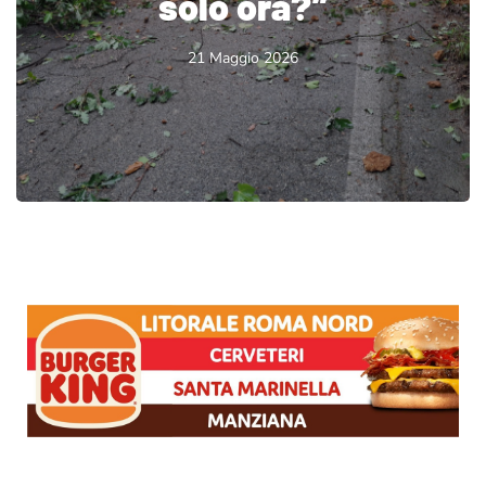
solo ora?”
21 Maggio 2026