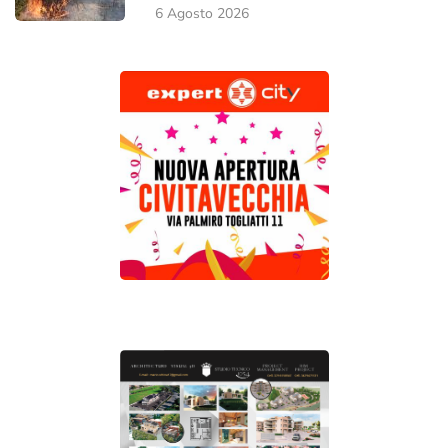
6 Agosto 2026