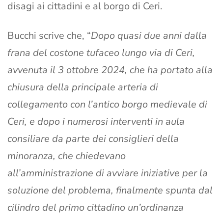
disagi ai cittadini e al borgo di Ceri.
Bucchi scrive che, “
Dopo quasi due anni dalla
frana del costone tufaceo lungo via di Ceri,
avvenuta il 3 ottobre 2024, che ha portato alla
chiusura della principale arteria di
collegamento con l’antico borgo medievale di
Ceri, e dopo i numerosi interventi in aula
consiliare da parte dei consiglieri della
minoranza, che chiedevano
all’amministrazione di avviare iniziative per la
soluzione del problema, finalmente spunta dal
cilindro del primo cittadino un’ordinanza