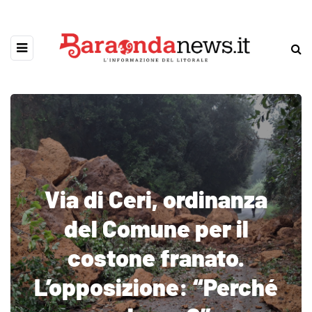
Via di Ceri, ordinanza
del Comune per il
costone franato.
L’opposizione: “Perché