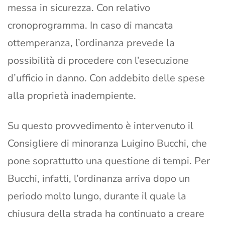
messa in sicurezza. Con relativo
cronoprogramma. In caso di mancata
ottemperanza, l’ordinanza prevede la
possibilità di procedere con l’esecuzione
d’ufficio in danno. Con addebito delle spese
alla proprietà inadempiente.
Su questo provvedimento è intervenuto il
Consigliere di minoranza Luigino Bucchi, che
pone soprattutto una questione di tempi. Per
Bucchi, infatti, l’ordinanza arriva dopo un
periodo molto lungo, durante il quale la
chiusura della strada ha continuato a creare