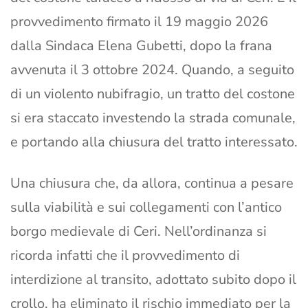
provvedimento firmato il 19 maggio 2026
dalla Sindaca Elena Gubetti, dopo la frana
avvenuta il 3 ottobre 2024. Quando, a seguito
di un violento nubifragio, un tratto del costone
si era staccato investendo la strada comunale,
e portando alla chiusura del tratto interessato.
Una chiusura che, da allora, continua a pesare
sulla viabilità e sui collegamenti con l’antico
borgo medievale di Ceri. Nell’ordinanza si
ricorda infatti che il provvedimento di
interdizione al transito, adottato subito dopo il
crollo, ha eliminato il rischio immediato per la