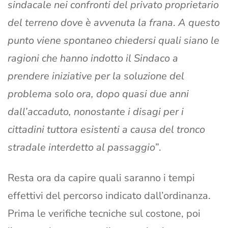
sindacale nei confronti del privato proprietario
del terreno dove è avvenuta la frana
.
A questo
punto viene spontaneo chiedersi quali siano le
ragioni che hanno indotto il Sindaco a
prendere iniziative per la soluzione del
problema solo ora, dopo quasi due anni
dall’accaduto, nonostante i disagi per i
cittadini tuttora esistenti a causa del tronco
stradale interdetto al passaggio
”.
Resta ora da capire quali saranno i tempi
effettivi del percorso indicato dall’ordinanza.
Prima le verifiche tecniche sul costone, poi