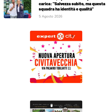
carica: "Salvezza subito, ma questa
squadra ha identità e qualità"
5 Agosto 2026