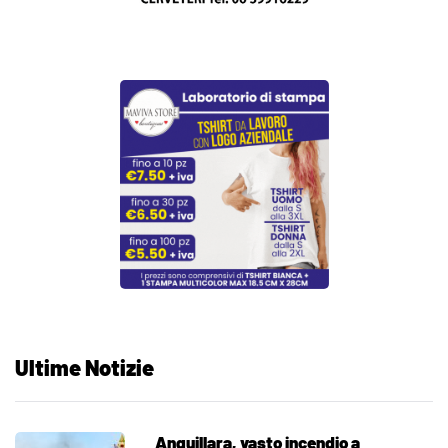
Ultime Notizie
Anguillara, vasto incendio a