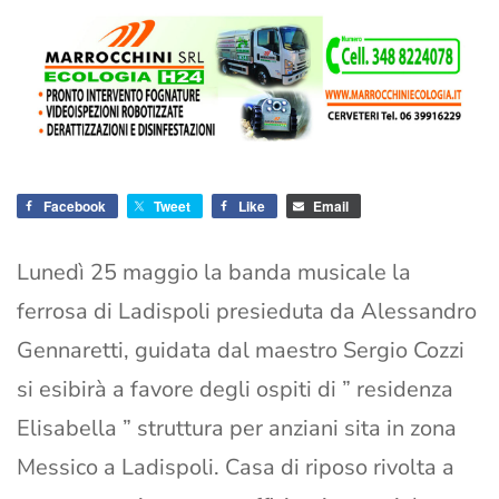
Facebook
Tweet
Like
Email
Lunedì 25 maggio la banda musicale la
ferrosa di Ladispoli presieduta da Alessandro
Gennaretti, guidata dal maestro Sergio Cozzi
si esibirà a favore degli ospiti di ” residenza
Elisabella ” struttura per anziani sita in zona
Messico a Ladispoli. Casa di riposo rivolta a