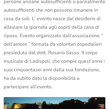
persone anziane autosufficienti o parzialmente
autosufficienti che non possono rimanere in
casa da soli. L’ evento nasce dal desiderio di
alleviare la giornata agli ospiti della casa di
riposo. Evento organizzato dall’associazione ”
dell’amore ” formata da volontari ospedalieri
presieduta dal dott. Rosario Sasso. Il corpo
musicale di Ladispoli, che compie quest’anno i
suoi cinquantasei anni dalla sua fondazione,
ha da subito dato la disponibilità a
partecipare all’evento.