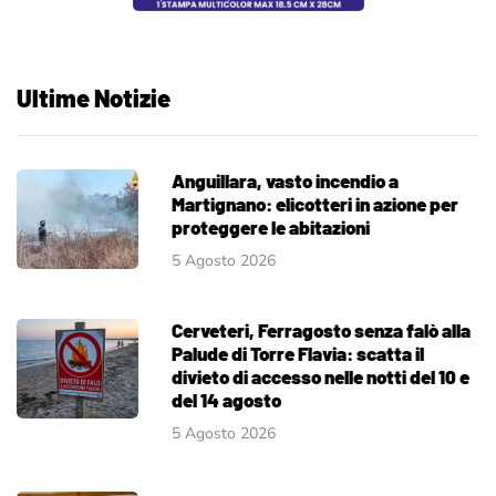
Ultime Notizie
Anguillara, vasto incendio a
Martignano: elicotteri in azione per
proteggere le abitazioni
5 Agosto 2026
Cerveteri, Ferragosto senza falò alla
Palude di Torre Flavia: scatta il
divieto di accesso nelle notti del 10 e
del 14 agosto
5 Agosto 2026