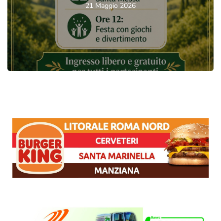
21 Maggio 2026