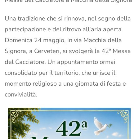
Una tradizione che si rinnova, nel segno della
partecipazione e del ritrovo all’aria aperta.
Domenica 24 maggio, in via Macchia della
Signora, a Cerveteri, si svolgerà la 42ª Messa
del Cacciatore. Un appuntamento ormai
consolidato per il territorio, che unisce il
momento religioso a una giornata di festa e
convivialità.