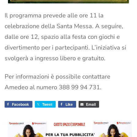
Il programma prevede alle ore 11 la
celebrazione della Santa Messa. A seguire,
dalle ore 12, spazio alla festa con giochi e
divertimento per i partecipanti. L’iniziativa si
svolgerà a ingresso libero e gratuito.
Per informazioni è possibile contattare
Amedeo al numero 388 99 94 731.
Facebook
Tweet
Like
Email