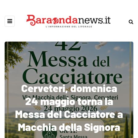
Cerveteri, domenica
24 maggio torna la
Messa del Cacciatore a
Macchia della Signora