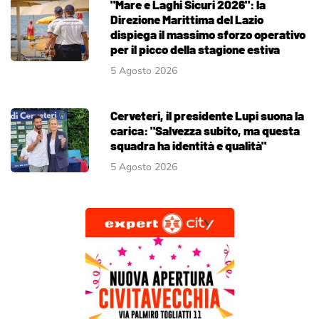
"Mare e Laghi Sicuri 2026": la
Direzione Marittima del Lazio
dispiega il massimo sforzo operativo
per il picco della stagione estiva
5 Agosto 2026
Cerveteri, il presidente Lupi suona la
carica: "Salvezza subito, ma questa
squadra ha identità e qualità"
5 Agosto 2026